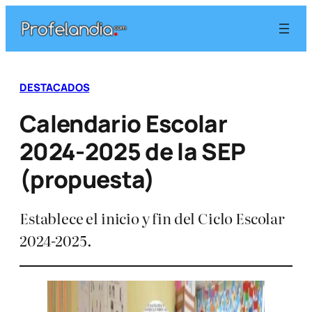
Saltar
al
contenido
DESTACADOS
Calendario Escolar
2024-2025 de la SEP
(propuesta)
Establece el inicio y fin del Ciclo Escolar
2024-2025.