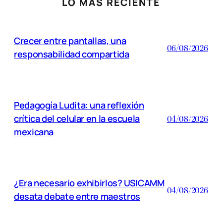
LO MÁS RECIENTE
Crecer entre pantallas, una
06/08/2026
responsabilidad compartida
Pedagogía Ludita: una reflexión
crítica del celular en la escuela
04/08/2026
mexicana
¿Era necesario exhibirlos? USICAMM
04/08/2026
desata debate entre maestros