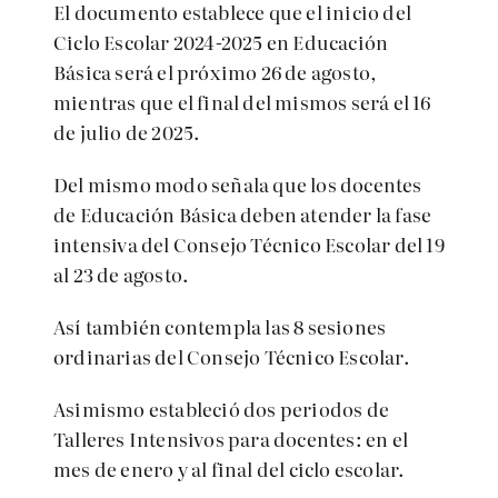
El documento establece que el inicio del
Ciclo Escolar 2024-2025 en Educación
Básica será el próximo 26 de agosto,
mientras que el final del mismos será el 16
de julio de 2025.
Del mismo modo señala que los docentes
de Educación Básica deben atender la fase
intensiva del Consejo Técnico Escolar del 19
al 23 de agosto.
Así también contempla las 8 sesiones
ordinarias del Consejo Técnico Escolar.
Asimismo estableció dos periodos de
Talleres Intensivos para docentes: en el
mes de enero y al final del ciclo escolar.