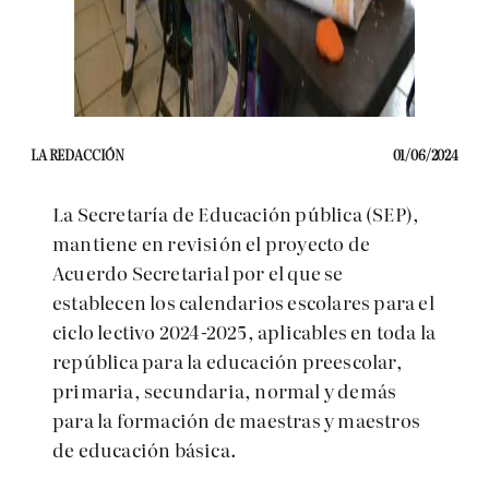
LA REDACCIÓN
01/06/2024
La Secretaría de Educación pública (SEP),
mantiene en revisión el proyecto de
Acuerdo Secretarial por el que se
establecen los calendarios escolares para el
ciclo lectivo 2024-2025, aplicables en toda la
república para la educación preescolar,
primaria, secundaria, normal y demás
para la formación de maestras y maestros
de educación básica.