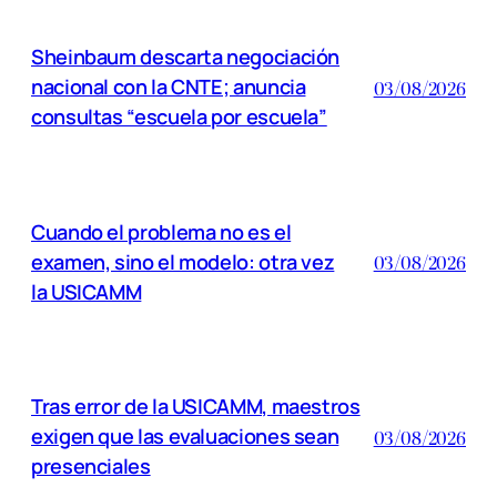
Sheinbaum descarta negociación
nacional con la CNTE; anuncia
03/08/2026
consultas “escuela por escuela”
Cuando el problema no es el
examen, sino el modelo: otra vez
03/08/2026
la USICAMM
Tras error de la USICAMM, maestros
exigen que las evaluaciones sean
03/08/2026
presenciales