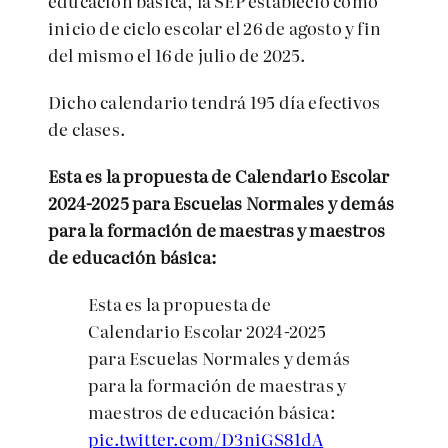
educación básica, la SEP estableció como
inicio de ciclo escolar el 26 de agosto y fin
del mismo el 16 de julio de 2025.
Dicho calendario tendrá 195 día efectivos
de clases.
Esta es la propuesta de Calendario Escolar
2024-2025 para Escuelas Normales y demás
para la formación de maestras y maestros
de educación básica:
Esta es la propuesta de
Calendario Escolar 2024-2025
para Escuelas Normales y demás
para la formación de maestras y
maestros de educación básica:
pic.twitter.com/D3niGS81dA