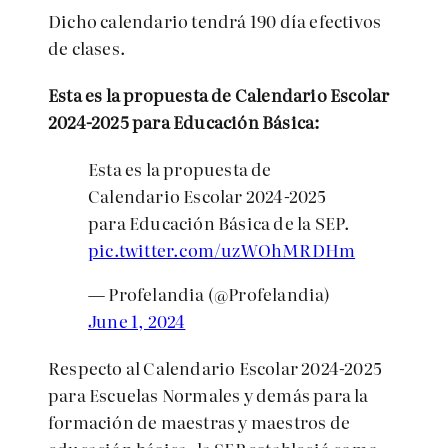
Dicho calendario tendrá 190 día efectivos
de clases.
Esta es la propuesta de Calendario Escolar
2024-2025 para Educación Básica:
Esta es la propuesta de
Calendario Escolar 2024-2025
para Educación Básica de la SEP.
pic.twitter.com/uzWOhMRDHm
— Profelandia (@Profelandia)
June 1, 2024
Respecto al Calendario Escolar 2024-2025
para Escuelas Normales y demás para la
formación de maestras y maestros de