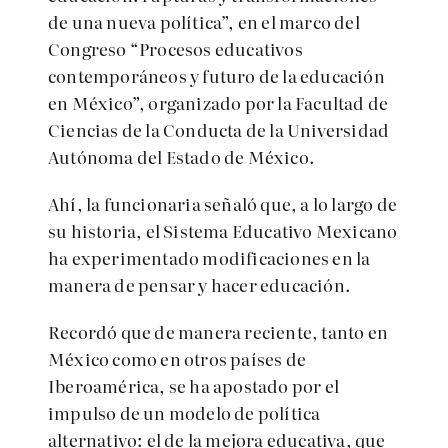
de una nueva política”, en el marco del
Congreso “Procesos educativos
contemporáneos y futuro de la educación
en México”, organizado por la Facultad de
Ciencias de la Conducta de la Universidad
Autónoma del Estado de México.
Ahí, la funcionaria señaló q
ue, a lo largo de
su historia, el Sistema Educativo Mexicano
ha experimentado modificaciones en la
manera de pensar y hacer educación.
Recordó que de manera reciente, tanto en
México como en otros países de
Iberoamérica, se ha apostado por el
impulso de un modelo de política
alternativo: el de la mejora educativa, que