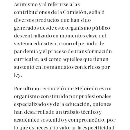
Asimismo y al
referirse a las
contribuciones de la Comisión, señaló
diversos productos que han sido
generados desde este organismo público
descentralizado en momentos clave del
sistema educativo, como el periodo de
pandemia y el proceso de transformación
curricular, así como aquellos que tienen
sustento en los mandatos conferidos por
ley.
Por último rec
onoció que Mejoredu es un
organismo constituido por profesionales
especializados y de la educación, quienes
han desarrollado un trabajo técnico y
académico sostenido y comprometido, por
lo que es necesario valorar la especificidad