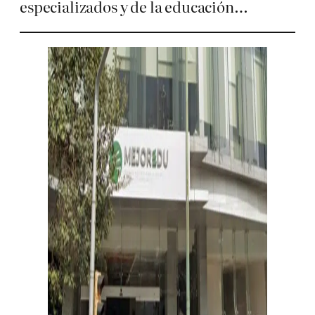
especializados y de la educación…