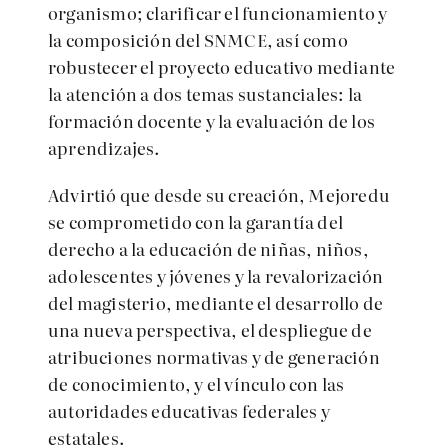
organismo; clarificar el funcionamiento y
la composición del SNMCE, así como
robustecer el proyecto educativo mediante
la atención a dos temas sustanciales: la
formación docente y la evaluación de los
aprendizajes.
Advirtió que desde su creación, Mejoredu
se
comprometido con la garantía del
derecho a la educación de niñas, niños,
adolescentes y jóvenes y la revalorización
del magisterio, mediante el desarrollo de
una nueva perspectiva, el despliegue de
atribuciones normativas y de generación
de conocimiento, y el vínculo con las
autoridades educativas federales y
estatales.