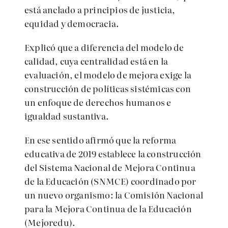
está anclado a principios de justicia,
equidad y democracia.
Explicó que a diferencia del modelo de
calidad, cuya centralidad está en la
evaluación, el modelo de mejora exige la
construcción de políticas sistémicas con
un enfoque de derechos humanos e
igualdad sustantiva.
En ese sentido afirmó
que la reforma
educativa de 2019 establece la construcción
del Sistema Nacional de Mejora Continua
de la Educación (SNMCE) coordinado por
un nuevo organismo: la Comisión Nacional
para la Mejora Continua de la Educación
(Mejoredu).