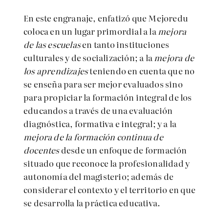
En este engranaje, enfatizó que Mejoredu
coloca en un lugar primordial a la
mejora
de las escuelas
en tanto instituciones
culturales y de socialización; a la
mejora de
los aprendizajes
teniendo en cuenta que no
se enseña para ser mejor evaluados sino
para propiciar la formación integral de los
educandos a través de una evaluación
diagnóstica, formativa e integral; y a la
mejora de la formación continua de
docentes
desde un enfoque de formación
situado que reconoce la profesionalidad y
autonomía del magisterio; además de
considerar el contexto y el territorio en que
se desarrolla la práctica educativa.