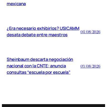
mexicana
¿Era necesario exhibirlos? USICAMM
04/08/2026
desata debate entre maestros
Sheinbaum descarta negociación
nacional con la CNTE; anuncia
03/08/2026
consultas “escuela por escuela”