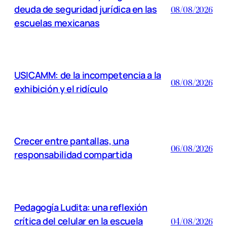
deuda de seguridad jurídica en las
08/08/2026
escuelas mexicanas
USICAMM: de la incompetencia a la
08/08/2026
exhibición y el ridículo
Crecer entre pantallas, una
06/08/2026
responsabilidad compartida
Pedagogía Ludita: una reflexión
crítica del celular en la escuela
04/08/2026