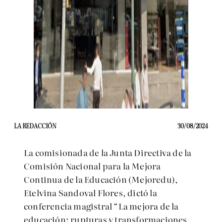
LA REDACCIÓN
30/08/2024
La comisionada de la Junta Directiva de la
Comisión Nacional para la Mejora
Continua de la Educación (Mejoredu),
Etelvina Sandoval Flores, dictó la
conferencia magistral “La mejora de la
educación: rupturas y transformaciones