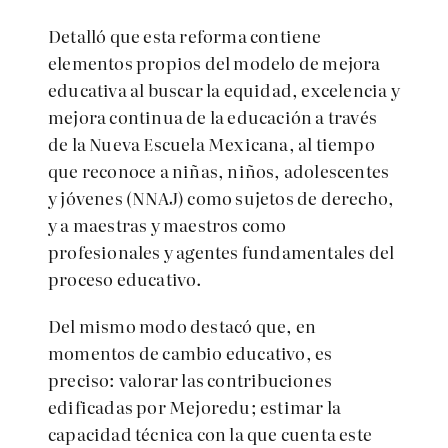
Detalló que esta reforma contiene
elementos propios del modelo de mejora
educativa al buscar la equidad, excelencia y
mejora continua de la educación a través
de la Nueva Escuela Mexicana, al tiempo
que reconoce a niñas, niños, adolescentes
y jóvenes (NNAJ) como sujetos de derecho,
y a maestras y maestros como
profesionales y agentes fundamentales del
proceso educativo.
Del mismo modo destacó que, en
momentos de cambio educativo, es
preciso: valorar las contribuciones
edificadas por Mejoredu; estimar la
capacidad técnica con la que cuenta este