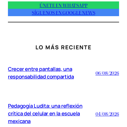
ÚNETE EN WHATSAPP
SÍGUENOS EN GOOGLE NEWS
LO MÁS RECIENTE
Crecer entre pantallas, una
06/08/2026
responsabilidad compartida
Pedagogía Ludita: una reflexión
crítica del celular en la escuela
04/08/2026
mexicana