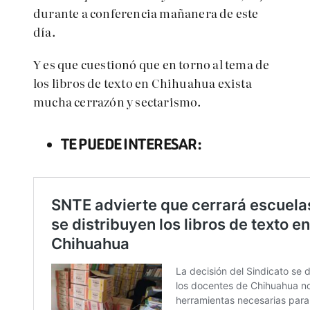
durante a conferencia mañanera de este
día.
Y es que cuestionó que en torno al tema de
los libros de texto en Chihuahua exista
mucha cerrazón y sectarismo.
TE PUEDE INTERESAR: