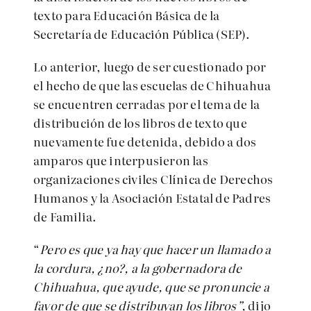
texto para Educación Básica de la
Secretaría de Educación Pública (SEP).
Lo anterior, luego de ser cuestionado por
el hecho de que las escuelas de Chihuahua
se encuentren cerradas por el tema de la
distribución de los libros de texto que
nuevamente fue detenida, debido a dos
amparos que interpusieron las
organizaciones civiles Clínica de Derechos
Humanos y la Asociación Estatal de Padres
de Familia.
“
Pero es que ya hay que hacer un llamado a
la cordura, ¿no?, a la gobernadora de
Chihuahua, que ayude, que se pronuncie a
favor de que se distribuyan los libros”,
dijo