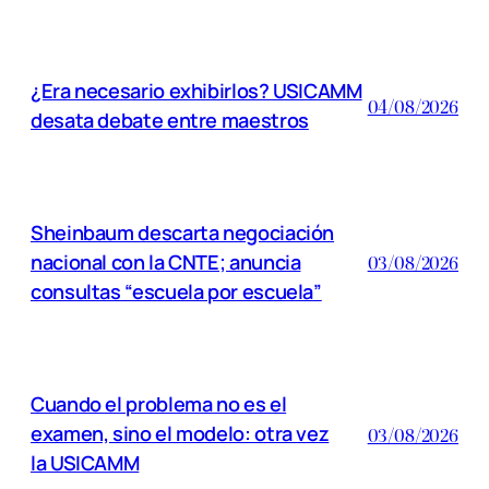
¿Era necesario exhibirlos? USICAMM
04/08/2026
desata debate entre maestros
Sheinbaum descarta negociación
nacional con la CNTE; anuncia
03/08/2026
consultas “escuela por escuela”
Cuando el problema no es el
examen, sino el modelo: otra vez
03/08/2026
la USICAMM