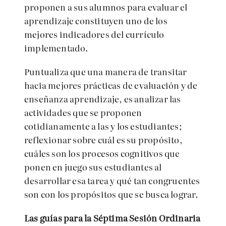
proponen a sus alumnos para evaluar el
aprendizaje constituyen uno de los
mejores indicadores del currículo
implementado.
Puntualiza que una manera de transitar
hacia mejores prácticas de evaluación y de
enseñanza aprendizaje, es analizar las
actividades que se proponen
cotidianamente a las y los estudiantes;
reflexionar sobre cuál es su propósito,
cuáles son los procesos cognitivos que
ponen en juego sus estudiantes al
desarrollar esa tarea y qué tan congruentes
son con los propósitos que se busca lograr.
Las guías para la Séptima Sesión Ordinaria