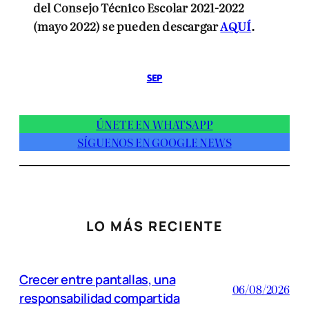
del Consejo Técnico Escolar 2021-2022
(mayo 2022) se pueden descargar
AQUÍ
.
SEP
ÚNETE EN WHATSAPP
SÍGUENOS EN GOOGLE NEWS
LO MÁS RECIENTE
Crecer entre pantallas, una
06/08/2026
responsabilidad compartida