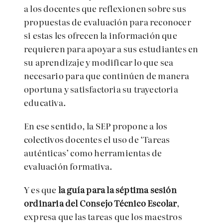
a los docentes que reflexionen sobre sus
propuestas de evaluación para reconocer
si estas les ofrecen la información que
requieren para apoyar a sus estudiantes en
su aprendizaje y modificar lo que sea
necesario para que continúen de manera
oportuna y satisfactoria su trayectoria
educativa.
En ese sentido, la SEP propone a los
colectivos docentes el uso de ‘Tareas
auténticas’ como herramientas de
evaluación formativa.
Y es que
la guía para la séptima sesión
ordinaria del Consejo Técnico Escolar
,
expresa que las tareas que los maestros