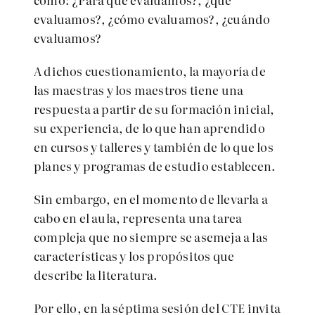
evaluamos?, ¿cómo evaluamos?, ¿cuándo
evaluamos?
A dichos cuestionamiento, la mayoría de
las maestras y los maestros tiene una
respuesta a partir de su formación inicial,
su experiencia, de lo que han aprendido
en cursos y talleres y también de lo que los
planes y programas de estudio establecen.
Sin embargo, en el momento de llevarla a
cabo en el aula, representa una tarea
compleja que no siempre se asemeja a las
características y los propósitos que
describe la literatura.
Por ello, en la séptima sesión del CTE invita