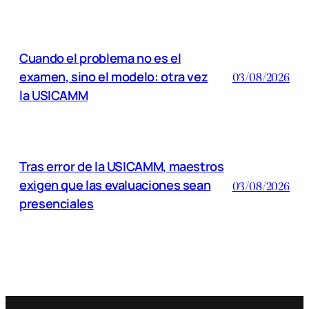
Cuando el problema no es el
examen, sino el modelo: otra vez
03/08/2026
la USICAMM
Tras error de la USICAMM, maestros
exigen que las evaluaciones sean
03/08/2026
presenciales