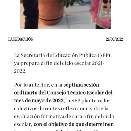
LA REDACCIÓN
22/05/2022
La Secretaría de Educación Pública (SEP),
ya prepara el fin del ciclo escolar 2021-
2022.
Por lo anterior, en la
séptima sesión
ordinaria del Consejo Técnico Escolar del
mes de mayo de 2022
, la SEP plantea a los
colectivos docentes reflexionen sobre la
evaluación formativa de cara a fin del ciclo
escolar,
con el objetivo de que determinen