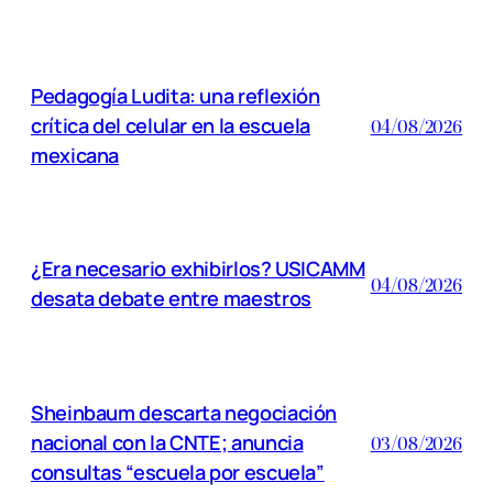
Pedagogía Ludita: una reflexión
crítica del celular en la escuela
04/08/2026
mexicana
¿Era necesario exhibirlos? USICAMM
04/08/2026
desata debate entre maestros
Sheinbaum descarta negociación
nacional con la CNTE; anuncia
03/08/2026
consultas “escuela por escuela”