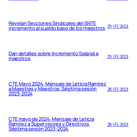
Revelan Secciones Sindicales del SNTE
29/05/2024
incremento al sueldo base de los maestros
Dan detalles sobre Incremento Salarial a
29/05/2024
maestros
CTE Mayo 2024: Mensaje de Leticia Ramírez
a Maestras y Maestros. Séptima sesión
28/05/2024
2023-2024
CTE mayo de 2024: Mensaje de Leticia
Ramírez a Supervisores y Directivos.
28/05/2024
Séptima sesión 2023-2024