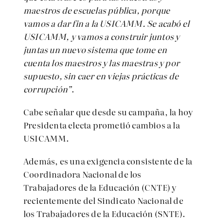
maestros de escuelas pública, porque
vamos a dar fin a la USICAMM. Se acabó el
USICAMM, y vamos a construir juntos y
juntas un nuevo sistema que tome en
cuenta los maestros y las maestras y por
supuesto, sin caer en viejas prácticas de
corrupción”
.
Cabe señalar que desde su campaña, la hoy
Presidenta electa prometió cambios a la
USICAMM.
Además, es una exigencia consistente de la
Coordinadora Nacional de los
Trabajadores de la Educación (CNTE) y
recientemente del Sindicato Nacional de
los Trabajadores de la Educación (SNTE).