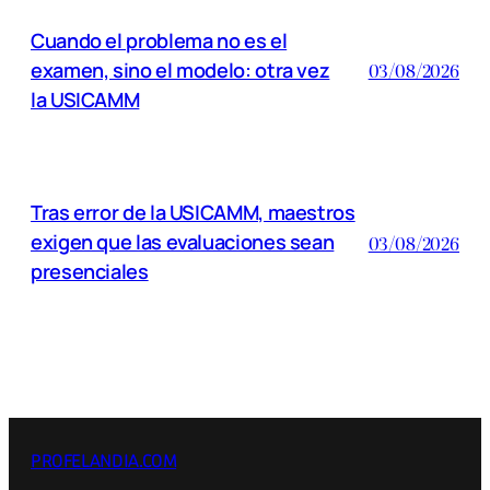
Cuando el problema no es el
examen, sino el modelo: otra vez
03/08/2026
la USICAMM
Tras error de la USICAMM, maestros
exigen que las evaluaciones sean
03/08/2026
presenciales
PROFELANDIA.COM