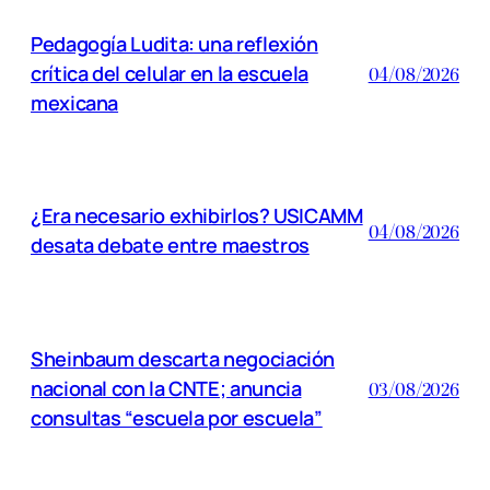
Pedagogía Ludita: una reflexión
crítica del celular en la escuela
04/08/2026
mexicana
¿Era necesario exhibirlos? USICAMM
04/08/2026
desata debate entre maestros
Sheinbaum descarta negociación
nacional con la CNTE; anuncia
03/08/2026
consultas “escuela por escuela”