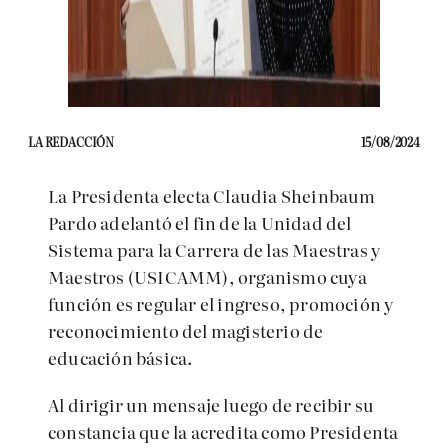
LA REDACCIÓN
15/08/2024
La Presidenta electa Claudia Sheinbaum
Pardo adelantó el fin de la Unidad del
Sistema para la Carrera de las Maestras y
Maestros (USICAMM), organismo cuya
función es regular el ingreso, promoción y
reconocimiento del magisterio de
educación básica.
Al dirigir un mensaje luego de recibir su
constancia que la acredita como Presidenta