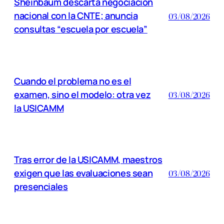
Sheinbaum descarta negociación
nacional con la CNTE; anuncia
03/08/2026
consultas “escuela por escuela”
Cuando el problema no es el
examen, sino el modelo: otra vez
03/08/2026
la USICAMM
Tras error de la USICAMM, maestros
exigen que las evaluaciones sean
03/08/2026
presenciales