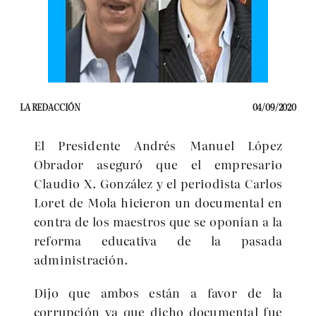
LA REDACCIÓN
04/09/2020
El Presidente Andrés Manuel López
Obrador aseguró que el empresario
Claudio X. González y el periodista Carlos
Loret de Mola hicieron un documental en
contra de los maestros que se oponían a la
reforma educativa de la pasada
administración.
Dijo que ambos están a favor de la
corrupción ya que dicho documental fue