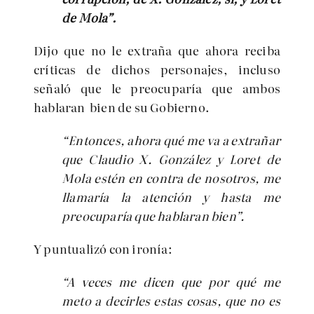
de Mola”.
Dijo que no le extraña que ahora reciba
críticas de dichos personajes, incluso
señaló que le preocuparía que ambos
hablaran bien de su Gobierno.
“Entonces, ahora qué me va a extrañar
que Claudio X. González y Loret de
Mola estén en contra de nosotros, me
llamaría la atención y hasta me
preocuparía que hablaran bien”.
Y puntualizó con ironía:
“A veces me dicen que por qué me
meto a decirles estas cosas, que no es