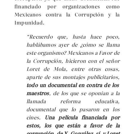
financiado por organizaciones como
Mexicanos contra la Corrupción y la
Impunidad.
“Recuerdo que, hasta hace poco,
hablábamos ayer de ¿cómo se llama
este organismo? Mexicanos a Favor de
la Corrupción, hicieron con el señor
Loret de Mola, entre otras cosas,
aparte de sus montajes publicitarios,
todo un documental en contra de los
maestros
, de los que se oponían a la
llamada reforma educativa,
documental que lo pasaron en los
cines.
Una película financiada por
estos, los que están a favor de la
corrupción, de X. González, sí, y Loret