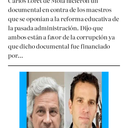
Carlos Loret de Mola hicieron un
documental en contra de los maestros
que se oponían a la reforma educativa de
la pasada administración. Dijo que
ambos están a favor de la corrupción ya
que dicho documental fue financiado
por…