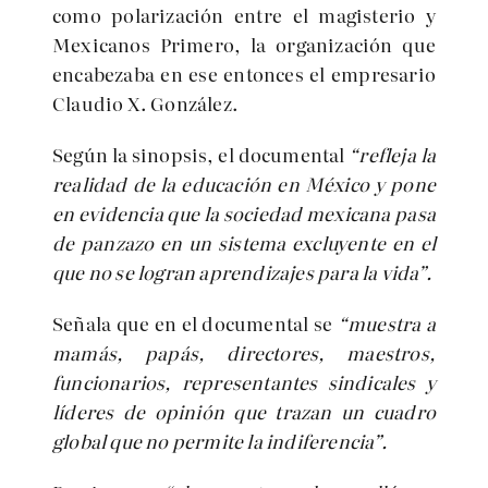
como polarización entre el magisterio y
Mexicanos Primero, la organización que
encabezaba en ese entonces el empresario
Claudio X. González.
Según la sinopsis, el documental
“refleja la
realidad de la educación en México y pone
en evidencia que la sociedad mexicana pasa
de panzazo en un sistema excluyente en el
que no se logran aprendizajes para la vida”.
Señala que en el documental se
“muestra a
mamás, papás, directores, maestros,
funcionarios, representantes sindicales y
líderes de opinión que trazan un cuadro
global que no permite la indiferencia”.