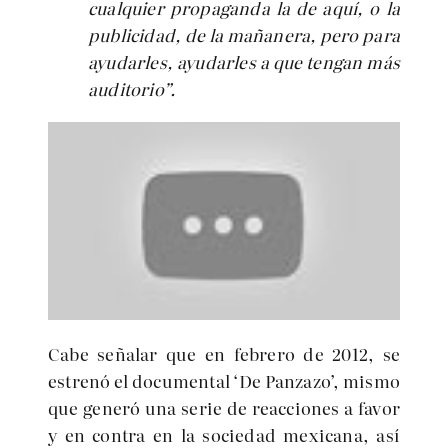
cualquier propaganda la de aquí, o la
publicidad, de la mañanera, pero para
ayudarles, ayudarles a que tengan más
auditorio”.
Cabe señalar que en febrero de 2012, se
estrenó el documental ‘De Panzazo’, mismo
que generó una serie de reacciones a favor
y en contra en la sociedad mexicana, así