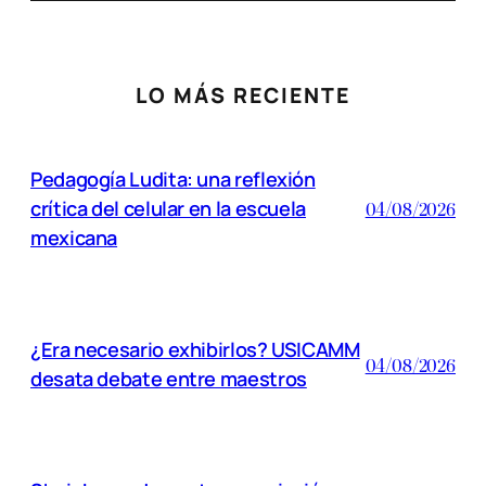
LO MÁS RECIENTE
Pedagogía Ludita: una reflexión
crítica del celular en la escuela
04/08/2026
mexicana
¿Era necesario exhibirlos? USICAMM
04/08/2026
desata debate entre maestros