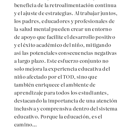
beneficia de la retroalimentación continua
y el ajuste de estrategias. Al trabajar juntos,
los padres, educadores y profesionales de
la salud mental pueden crear un entorno
de apoyo que facilite el desarrollo positivo
y el éxito académico del niño, mitigando
así las potenciales consecuencias negativas
a largo plazo. Este esfuerzo conjunto no
solo mejora la experiencia educativa del
niño afectado por el TOD, sino que
también enriquece el ambiente de
aprendizaje para todos los estudiantes,
destacando la importancia de una atención
inclusiva y comprensiva dentro del sistema
educativo. Porque la educación, es el
camino…