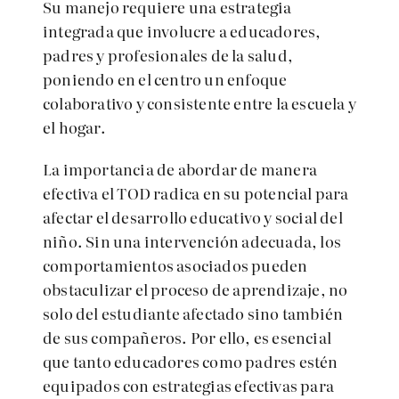
Su manejo requiere una estrategia
integrada que involucre a educadores,
padres y profesionales de la salud,
poniendo en el centro un enfoque
colaborativo y consistente entre la escuela y
el hogar.
La importancia de abordar de manera
efectiva el TOD radica en su potencial para
afectar el desarrollo educativo y social del
niño. Sin una intervención adecuada, los
comportamientos asociados pueden
obstaculizar el proceso de aprendizaje, no
solo del estudiante afectado sino también
de sus compañeros. Por ello, es esencial
que tanto educadores como padres estén
equipados con estrategias efectivas para