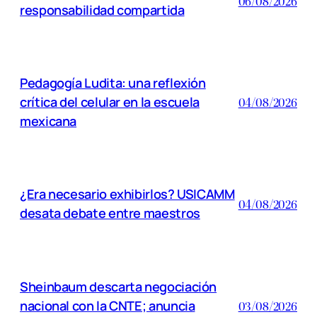
06/08/2026
responsabilidad compartida
Pedagogía Ludita: una reflexión
crítica del celular en la escuela
04/08/2026
mexicana
¿Era necesario exhibirlos? USICAMM
04/08/2026
desata debate entre maestros
Sheinbaum descarta negociación
nacional con la CNTE; anuncia
03/08/2026