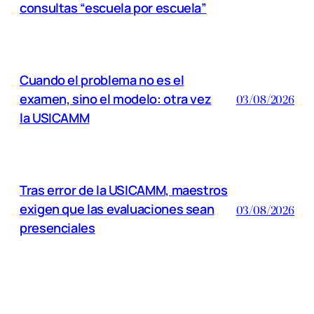
consultas “escuela por escuela”
Cuando el problema no es el
examen, sino el modelo: otra vez
03/08/2026
la USICAMM
Tras error de la USICAMM, maestros
exigen que las evaluaciones sean
03/08/2026
presenciales