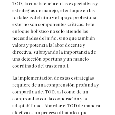
TOD, la consistencia en las expectativas y
estrategias de manejo, el enfoque en las
fortalezas del niño y el apoyo profesional
externo son componentes críticos. Este
enfoque holístico no solo atiende las
necesidades del niño, sino que también
valora y potencia la labor docente y
directiva, subrayando la importancia de
una detección oportuna y un manejo
coordinado del trastorno.
L
La implementación de estas estrategias
requiere de una comprensión profunda y
compartida del TOD, así como de un
compromiso con la cooperación y la
adaptabilidad. Abordar el TOD de manera
efectiva es un proceso dinámico que