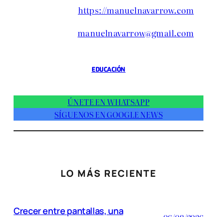
https://manuelnavarrow.com
manuelnavarrow@gmail.com
EDUCACIÓN
ÚNETE EN WHATSAPP
SÍGUENOS EN GOOGLE NEWS
LO MÁS RECIENTE
Crecer entre pantallas, una