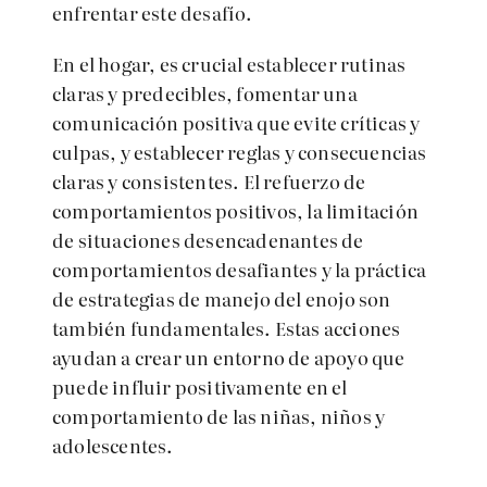
enfrentar este desafío.
En el hogar, es crucial establecer rutinas
claras y predecibles, fomentar una
comunicación positiva que evite críticas y
culpas, y establecer reglas y consecuencias
claras y consistentes. El refuerzo de
comportamientos positivos, la limitación
de situaciones desencadenantes de
comportamientos desafiantes y la práctica
de estrategias de manejo del enojo son
también fundamentales. Estas acciones
ayudan a crear un entorno de apoyo que
puede influir positivamente en el
comportamiento de las niñas, niños y
adolescentes.