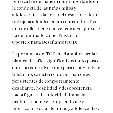
repercuten de manera muy importante en
la conducta de las niñas niños y
adolescentes a la hora del desarrollo de un
trabajo académico en un centro educativo,
uno de ellos tiene que ver con algo que se le
ha denominado como Trastorno
Oposicionista Desafiante (TOD).
La presencia del TOD en el ámbito escolar
plantea desafíos significativos tanto para el
entorno educativo como para el hogar. Este
trastorno, caracterizado por patrones
persistentes de comportamiento
desafiante, hostilidad y desobediencia
hacia figuras de autoridad, impacta
profundamente en el aprendizaje y la
interacción social de niños y adolescentes.