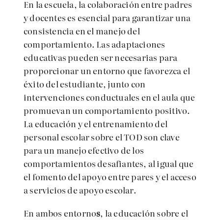
En la escuela, la colaboración entre padres
y docentes es esencial para garantizar una
consistencia en el manejo del
comportamiento. Las adaptaciones
educativas pueden ser necesarias para
proporcionar un entorno que favorezca el
éxito del estudiante, junto con
intervenciones conductuales en el aula que
promuevan un comportamiento positivo.
La educación y el entrenamiento del
personal escolar sobre el TOD son clave
para un manejo efectivo de los
comportamientos desafiantes, al igual que
el fomento del apoyo entre pares y el acceso
a servicios de apoyo escolar.
En ambos entorno
s
, la educación sobre el