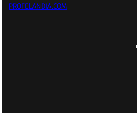
PROFELANDIA.COM