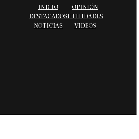
INICIO
OPINIÓN
DESTACADOS
UTILIDADES
NOTICIAS
VIDEOS