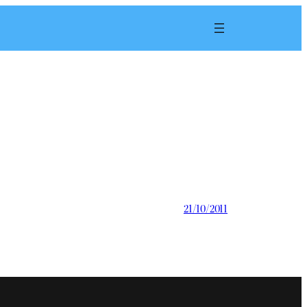
21/10/2011