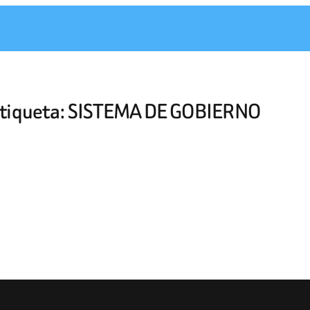
tiqueta:
SISTEMA DE GOBIERNO