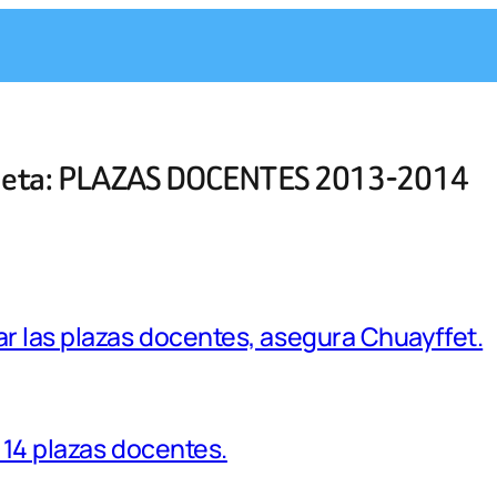
ueta:
PLAZAS DOCENTES 2013-2014
r las plazas docentes, asegura Chuayffet.
 14 plazas docentes.