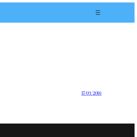
17/03/2016