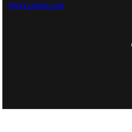
PROFELANDIA.COM