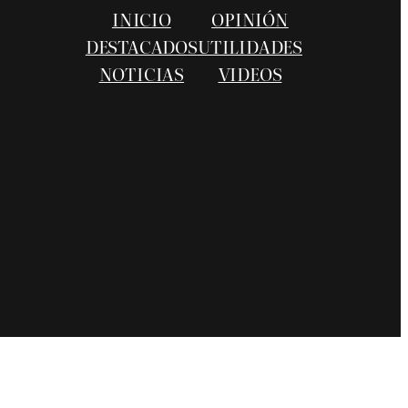
INICIO
OPINIÓN
DESTACADOS
UTILIDADES
NOTICIAS
VIDEOS