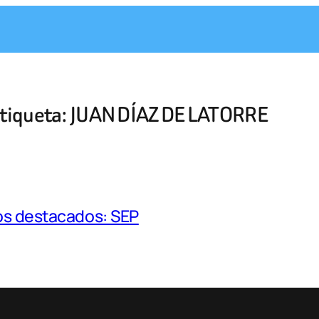
tiqueta:
JUAN DÍAZ DE LATORRE
ros destacados: SEP