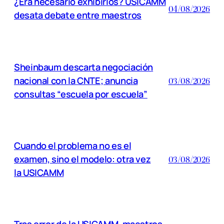
¿Era necesario exhibirlos? USICAMM
04/08/2026
desata debate entre maestros
Sheinbaum descarta negociación
nacional con la CNTE; anuncia
03/08/2026
consultas “escuela por escuela”
Cuando el problema no es el
examen, sino el modelo: otra vez
03/08/2026
la USICAMM