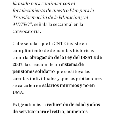
llamado para continuar con el
fortalecimiento de nuestro Plan para la
Transformación de la Educación y al
MDTEO”
, señala la seccional en la
convocatoria.
Cabe señalar que la CNTE insiste en
cumplimiento de demandas históricas
como la
abrogación de la Ley del ISSSTE de
2007
, la creación de un
sistema de
pensiones solidario
que sustituya las
cuentas individuales y que las jubilaciones
se calculen en
salarios mínimos y no en
UMA
.
Exige además la
reducción de edad y años
de servicio para el retiro
,
aumentos