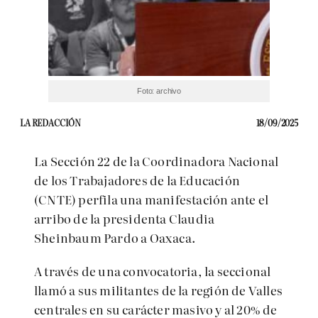
Foto: archivo
LA REDACCIÓN
18/09/2025
La Sección 22 de la Coordinadora Nacional
de los Trabajadores de la Educación
(CNTE) perfila una manifestación ante el
arribo de la presidenta Claudia
Sheinbaum Pardo a Oaxaca.
A través de una convocatoria, la seccional
llamó a sus militantes de la región de Valles
centrales en su carácter masivo y al 20% de