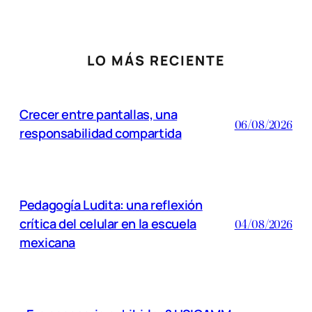
LO MÁS RECIENTE
Crecer entre pantallas, una
06/08/2026
responsabilidad compartida
Pedagogía Ludita: una reflexión
crítica del celular en la escuela
04/08/2026
mexicana