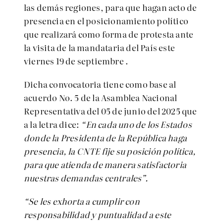
las demás regiones, para que hagan acto de
presencia en el posicionamiento político
que realizará como forma de protesta ante
la visita de la mandataria del País este
viernes 19 de septiembre .
Dicha convocatoria tiene como base al
acuerdo No. 5 de la Asamblea Nacional
Representativa del 05 de junio del 2025 que
a la letra dice:
“En cada uno de los Estados
donde la Presidenta de la República haga
presencia, la CNTE fije su posición política,
para que atienda de manera satisfactoria
nuestras demandas centrales”.
“Se les exhorta a cumplir con
responsabilidad y puntualidad a este