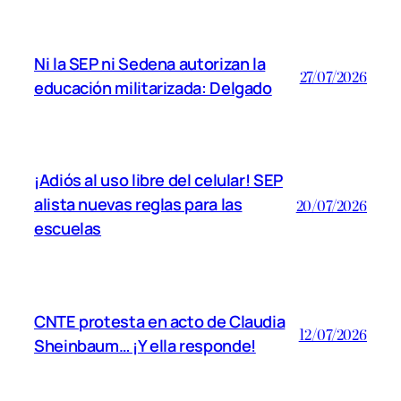
Ni la SEP ni Sedena autorizan la
27/07/2026
educación militarizada: Delgado
¡Adiós al uso libre del celular! SEP
alista nuevas reglas para las
20/07/2026
escuelas
CNTE protesta en acto de Claudia
12/07/2026
Sheinbaum… ¡Y ella responde!