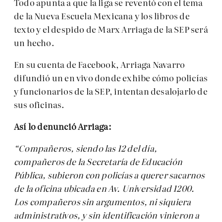
Todo apunta a que la liga se reventó con el tema
de la Nueva Escuela Mexicana y los libros de
texto y el despido de Marx Arriaga de la SEP será
un hecho.
En su cuenta de Facebook, Arriaga Navarro
difundió un en vivo donde exhibe cómo policías
y funcionarios de la SEP, intentan desalojarlo de
sus oficinas.
Así lo denunció Arriaga:
“Compañeros, siendo las 12 del día,
compañeros de la Secretaría de Educación
Pública, subieron con policías a querer sacarnos
de la oficina ubicada en Av. Universidad 1200.
Los compañeros sin argumentos, ni siquiera
administrativos, y sin identificación vinieron a