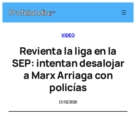
VIDEO
Revienta la liga en la
SEP: intentan desalojar
a Marx Arriaga con
policías
13/02/2026