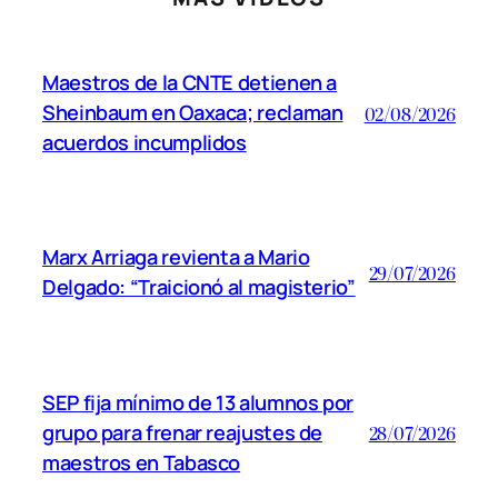
Maestros de la CNTE detienen a
Sheinbaum en Oaxaca; reclaman
02/08/2026
acuerdos incumplidos
Marx Arriaga revienta a Mario
29/07/2026
Delgado: “Traicionó al magisterio”
SEP fija mínimo de 13 alumnos por
grupo para frenar reajustes de
28/07/2026
maestros en Tabasco