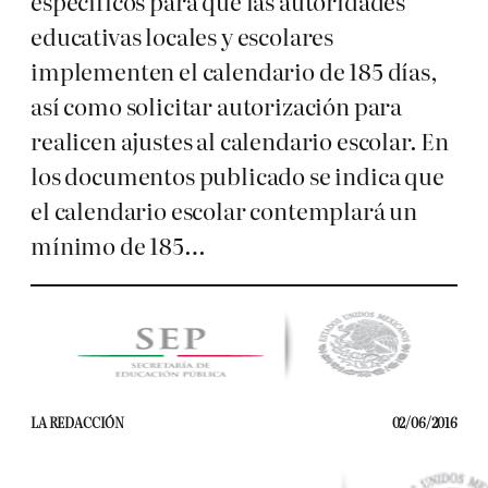
específicos para que las autoridades
educativas locales y escolares
implementen el calendario de 185 días,
así como solicitar autorización para
realicen ajustes al calendario escolar. En
los documentos publicado se indica que
el calendario escolar contemplará un
mínimo de 185…
LA REDACCIÓN
02/06/2016