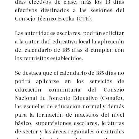
días efectivos de clase, más los 13 días
efectivos destinados a las sesiones del
Consejo Técnico Escolar (CTE).
Las autoridades escolares, podrán solicitar
a la autoridad educativa local la aplicación
del calendario de 185 días si cumplen con
los requisitos establecidos.
Se destaca que el calendario de 185 días no
podrá aplicarse en los servicios de
educación comunitaria del Consejo
Nacional de Fomento Educativo (Conafe),
las escuelas de educación normal y demás
para la formación de maestros del nivel
básico, supervisiones escolares, jefaturas
de sector y las áreas regionales o centrales