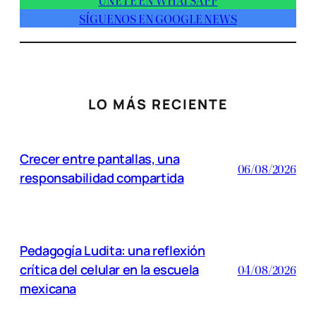
ÚNETE EN WHATSAPP
SÍGUENOS EN GOOGLE NEWS
LO MÁS RECIENTE
Crecer entre pantallas, una
06/08/2026
responsabilidad compartida
Pedagogía Ludita: una reflexión
crítica del celular en la escuela
04/08/2026
mexicana