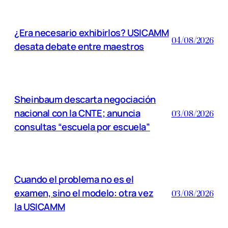
¿Era necesario exhibirlos? USICAMM
04/08/2026
desata debate entre maestros
Sheinbaum descarta negociación
nacional con la CNTE; anuncia
03/08/2026
consultas “escuela por escuela”
Cuando el problema no es el
examen, sino el modelo: otra vez
03/08/2026
la USICAMM