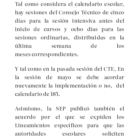
Tal como considera el calendario escolar,
hay sesiones del Consejo Técnico de cinco
días para la sesión intensiva antes del
inicio de cursos y ocho días para las
sesiones ordinarias, distribuidas en la
última semana de los
meses correspondientes.
Y tal como en la pasada sesión del CTE, En
la sesión de mayo se debe acordar
nuevamente la implementación o no, del
calendario de 185.
Asimismo, la SEP publicó también el
acuerdo por el que se expiden los
Lineamientos específicos para que las
autoridades escolares soliciten