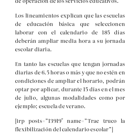
de operación de los servicios educativos.
Los lineamientos explican que las escuelas
de educación básica que seleccionen
laborar con el calendario de 185 días
deberán ampliar media hora a su jornada
escolar diaria.
En tanto las escuelas que tengan jornadas
diarias de 6.5 horas o más y que no estén en
condiciones de ampliar el horario, podrán
optar por aplicar, durante 15 días en el mes
de julio, algunas modalidades como por
ejemplo; escuela de verano.
[irp posts=”13919″ name=”Trae truco la
flexibilización del calendario escolar”]