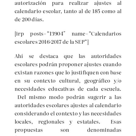
autorización para realizar ajustes al
calendario escolar, tanto al de 185 como al
de 200 días.
[irp posts=”13904″ name=”Calendarios
escolares 2016-2017 de la SEP”]
Ahí se destaca que las autoridades
escolares podrán proponer ajustes cuando
existan razones que lo justifiquen con base
en su contexto cultural, geográfico y/o
necesidades educativas de cada escuela.
Del mismo modo podrán sugerir a las
autoridades escolares ajustes al calendario
considerando el contexto y las necesidades
locales, regionales y estatales. Esas
propuestas son denominadas