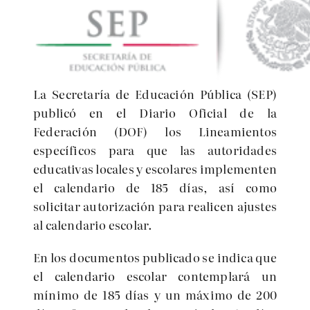
La Secretaría de Educación Pública (SEP)
publicó en el Diario Oficial de la
Federación (DOF) los Lineamientos
específicos para que las autoridades
educativas locales y escolares implementen
el calendario de 185 días, así como
solicitar autorización para realicen ajustes
al calendario escolar.
En los documentos publicado se indica que
el calendario escolar contemplará un
mínimo de 185 días y un máximo de 200