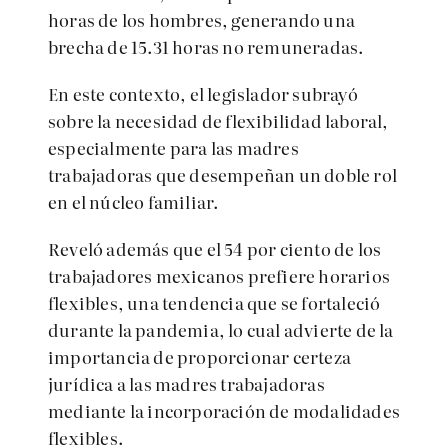
horas de los hombres, generando una
brecha de 15.31 horas no remuneradas.
En este contexto, el legislador subrayó
sobre la necesidad de flexibilidad laboral,
especialmente para las madres
trabajadoras que desempeñan un doble rol
en el núcleo familiar.
Reveló además que el 54 por ciento de los
trabajadores mexicanos prefiere horarios
flexibles, una tendencia que se fortaleció
durante la pandemia, lo cual advierte de la
importancia de proporcionar certeza
jurídica a las madres trabajadoras
mediante la incorporación de modalidades
flexibles.