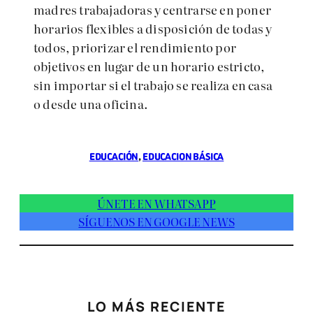
madres trabajadoras y centrarse en poner
horarios flexibles a disposición de todas y
todos, priorizar el rendimiento por
objetivos en lugar de un horario estricto,
sin importar si el trabajo se realiza en casa
o desde una oficina.
EDUCACIÓN
, 
EDUCACION BÁSICA
ÚNETE EN WHATSAPP
SÍGUENOS EN GOOGLE NEWS
LO MÁS RECIENTE