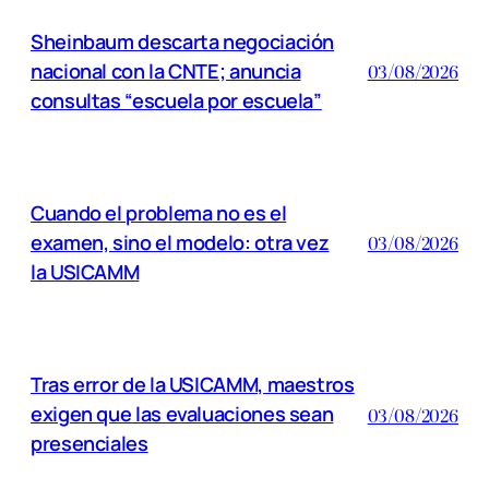
Sheinbaum descarta negociación
nacional con la CNTE; anuncia
03/08/2026
consultas “escuela por escuela”
Cuando el problema no es el
examen, sino el modelo: otra vez
03/08/2026
la USICAMM
Tras error de la USICAMM, maestros
exigen que las evaluaciones sean
03/08/2026
presenciales