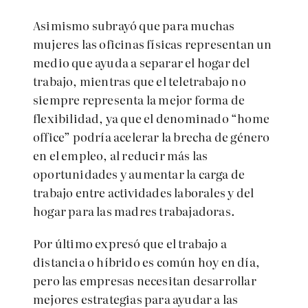
Asimismo subrayó que para muchas
mujeres las oficinas físicas representan un
medio que ayuda a separar el hogar del
trabajo, mientras que el teletrabajo no
siempre representa la mejor forma de
flexibilidad, ya que el denominado “home
office” podría acelerar la brecha de género
en el empleo, al reducir más las
oportunidades y aumentar la carga de
trabajo entre actividades laborales y del
hogar para las madres trabajadoras.
Por último expresó que el trabajo a
distancia o híbrido es común hoy en día,
pero las empresas necesitan desarrollar
mejores estrategias para ayudar a las