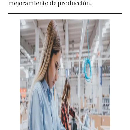
mejoramiento de producción.