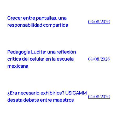
Crecer entre pantallas, una
06/08/2026
responsabilidad compartida
Pedagogía Ludita: una reflexión
crítica del celular en la escuela
04/08/2026
mexicana
¿Era necesario exhibirlos? USICAMM
04/08/2026
desata debate entre maestros