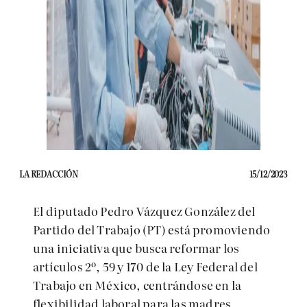
LA REDACCIÓN
15/12/2023
El diputado Pedro Vázquez González del
Partido del Trabajo (PT) está promoviendo
una iniciativa que busca reformar los
artículos 2º, 59 y 170 de la Ley Federal del
Trabajo en México, centrándose en la
flexibilidad laboral para las madres