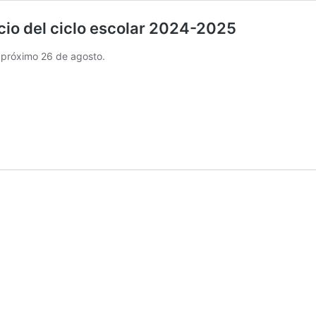
cio del ciclo escolar 2024-2025
l próximo 26 de agosto.