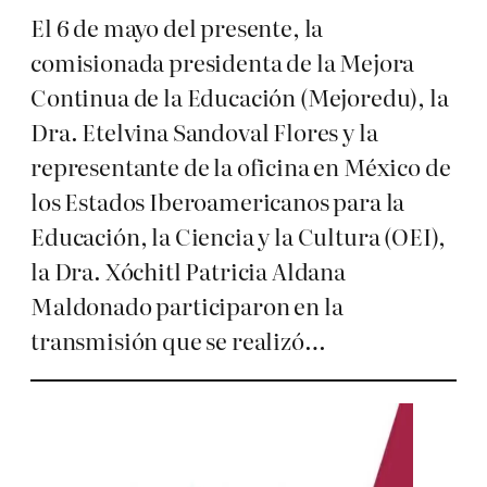
El 6 de mayo del presente, la
comisionada presidenta de la Mejora
Continua de la Educación (Mejoredu), la
Dra. Etelvina Sandoval Flores y la
representante de la oficina en México de
los Estados Iberoamericanos para la
Educación, la Ciencia y la Cultura (OEI),
la Dra. Xóchitl Patricia Aldana
Maldonado participaron en la
transmisión que se realizó…