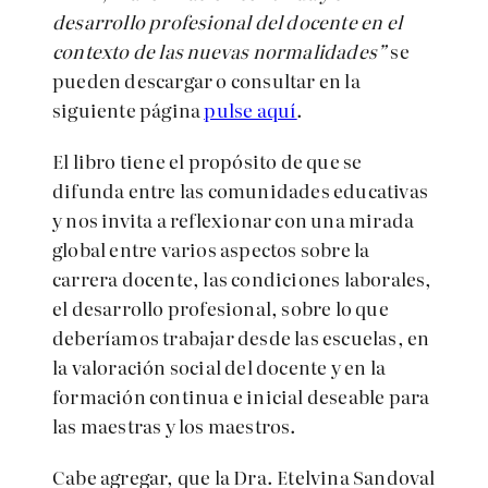
desarrollo profesional del docente en el
contexto de las nuevas normalidades”
se
pueden descargar o consultar en la
siguiente página
pulse aquí
.
El libro tiene el propósito de que se
difunda entre las comunidades educativas
y nos invita a reflexionar con una mirada
global entre varios aspectos sobre la
carrera
docente, las condiciones laborales,
el desarrollo profesional, sobre lo que
deberíamos trabajar desde las escuelas, en
la valoración social del docente y en la
formación continua e inicial deseable para
las maestras y los maestros.
Cabe agregar, que la Dra. Etelvina Sandoval