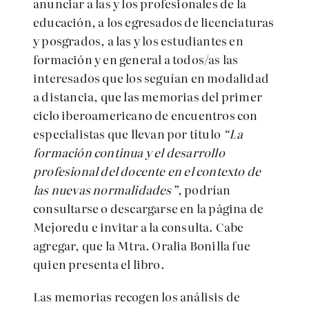
anunciar a las y los profesionales de la
educación, a los egresados de licenciaturas
y posgrados, a las y los estudiantes en
formación y en general a todos/as las
interesados que los seguían en modalidad
a distancia, que las memorias del primer
ciclo iberoamericano de encuentros con
especialistas que llevan por título
“La
formación continua y el desarrollo
profesional del docente en el contexto de
las nuevas normalidades”
, podrían
consultarse o descargarse en la página de
Mejoredu e invitar a la consulta. Cabe
agregar, que la Mtra. Oralia Bonilla fue
quien presenta el libro.
Las memorias recogen los análisis de