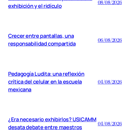
08/08/2026
exhibición y el ridículo
Crecer entre pantallas, una
06/08/2026
responsabilidad compartida
Pedagogía Ludita: una reflexión
crítica del celular en la escuela
04/08/2026
mexicana
¿Era necesario exhibirlos? USICAMM
04/08/2026
desata debate entre maestros