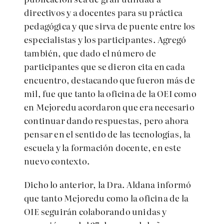
directivos y a docentes para su práctica
pedagógica y que sirva de puente entre los
especialistas y los participantes. Agregó
también, que dado el número de
participantes que se dieron cita en cada
encuentro, destacando que fueron más de
mil, fue que tanto la oficina de la OEI como
en Mejoredu acordaron que era necesario
continuar dando respuestas, pero ahora
pensar en el sentido de las tecnologías, la
escuela y la formación docente, en este
nuevo contexto.
Dicho lo anterior, la Dra. Aldana informó
que t
anto Mejoredu como la oficina de la
OIE seguirán colaborando unidas
y