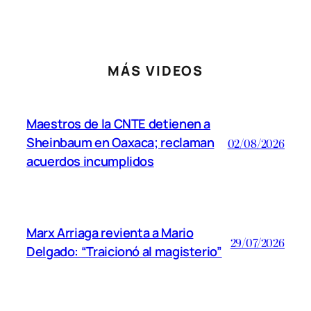
MÁS VIDEOS
Maestros de la CNTE detienen a
Sheinbaum en Oaxaca; reclaman
02/08/2026
acuerdos incumplidos
Marx Arriaga revienta a Mario
29/07/2026
Delgado: “Traicionó al magisterio”