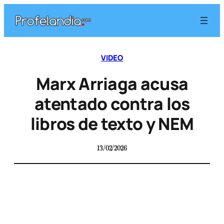
VIDEO
Marx Arriaga acusa
atentado contra los
libros de texto y NEM
13/02/2026