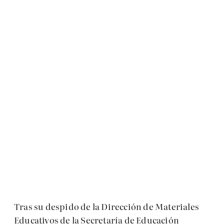
Tras su despido de la Dirección de Materiales
Educativos de la Secretaría de Educación