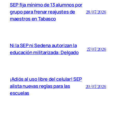
SEP fija mínimo de 13 alumnos por
grupo para frenar reajustes de
28/07/2026
maestros en Tabasco
Ni la SEP ni Sedena autorizan la
27/07/2026
educación militarizada: Delgado
¡Adiós al uso libre del celular! SEP
alista nuevas reglas para las
20/07/2026
escuelas