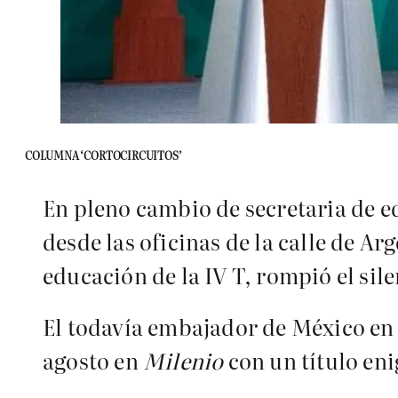
COLUMNA ‘CORTOCIRCUITOS’
En pleno cambio de secretaria de 
desde las oficinas de la calle de A
educación de la IV T, rompió el sile
El todavía embajador de México en 
agosto en
Milenio
con un título en