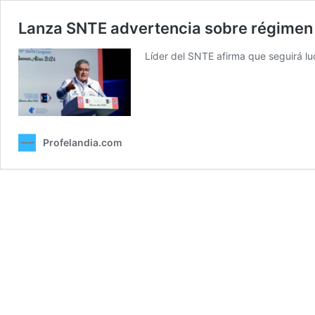
Lanza SNTE advertencia sobre régimen
Líder del SNTE afirma que seguirá lu
Profelandia.com