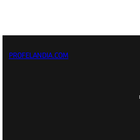
PROFELANDIA.COM