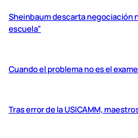
Sheinbaum descarta negociación na
escuela”
Cuando el problema no es el examen
Tras error de la USICAMM, maestros