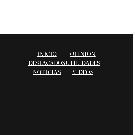
INICIO
OPINIÓN
DESTACADOS
UTILIDADES
NOTICIAS
VIDEOS