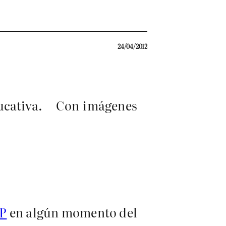
24/04/2012
Educativa. Con imágenes
P
en algún momento del