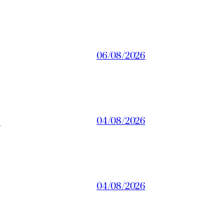
06/08/2026
a
04/08/2026
04/08/2026