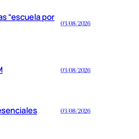
s “escuela por
03/08/2026
M
03/08/2026
esenciales
03/08/2026