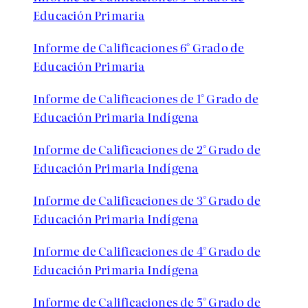
Educación Primaria
Informe de Calificaciones 6° Grado de
Educación Primaria
Informe de Calificaciones de 1° Grado de
Educación Primaria Indígena
Informe de Calificaciones de 2° Grado de
Educación Primaria Indígena
Informe de Calificaciones de 3° Grado de
Educación Primaria Indígena
Informe de Calificaciones de 4° Grado de
Educación Primaria Indígena
Informe de Calificaciones de 5° Grado de