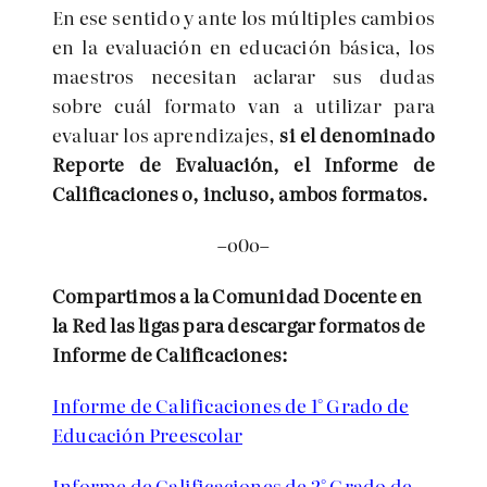
En ese sentido y ante los múltiples cambios
en la evaluación en educación básica, los
maestros necesitan aclarar sus dudas
sobre cuál formato van a utilizar para
evaluar los aprendizajes,
si el denominado
Reporte de Evaluación, el Informe de
Calificaciones o, incluso, ambos formatos.
–o0o–
Compartimos a la Comunidad Docente en
la Red las ligas para descargar formatos de
Informe de Calificaciones:
Informe de Calificaciones de 1° Grado de
Educación Preescolar
Informe de Calificaciones de 2° Grado de