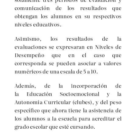
comunicación de los resultados que
obtengan los alumnos en su respectivos
niveles educativos.
Asimismo, los resultados de la
evaluaciones se expresaran en Niveles de
Desempeño que en el caso que
corresponda se pueden asociar a valores
numéricos de una escala de 5 a 10.
Además, de la incorporación de
la Educación Socioemocional y la
Autonomía Curricular (clubes), y del peso
específico que ahora tiene la asistencia de
los alumnos a la escuela para acreditar el
grado escolar que esté cursando.