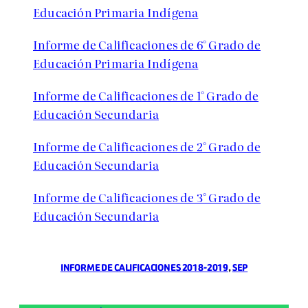
Educación Primaria Indígena
Informe de Calificaciones de 6° Grado de
Educación Primaria Indígena
Informe de Calificaciones de 1° Grado de
Educación Secundaria
Informe de Calificaciones de 2° Grado de
Educación Secundaria
Informe de Calificaciones de 3° Grado de
Educación Secundaria
INFORME DE CALIFICACIONES 2018-2019
, 
SEP