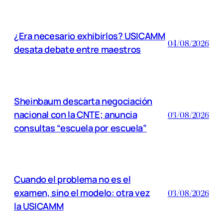
¿Era necesario exhibirlos? USICAMM
04/08/2026
desata debate entre maestros
Sheinbaum descarta negociación
nacional con la CNTE; anuncia
03/08/2026
consultas “escuela por escuela”
Cuando el problema no es el
examen, sino el modelo: otra vez
03/08/2026
la USICAMM