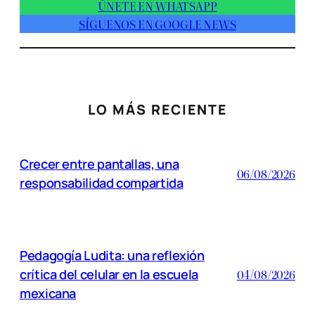
ÚNETE EN WHATSAPP
SÍGUENOS EN GOOGLE NEWS
LO MÁS RECIENTE
Crecer entre pantallas, una
06/08/2026
responsabilidad compartida
Pedagogía Ludita: una reflexión
crítica del celular en la escuela
04/08/2026
mexicana