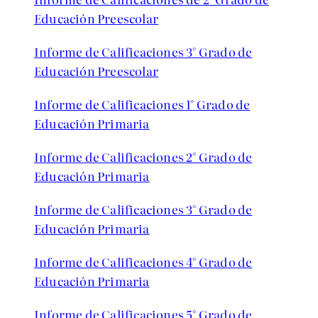
Educación Preescolar
Informe de Calificaciones 3° Grado de
Educación Preescolar
Informe de Calificaciones 1° Grado de
Educación Primaria
Informe de Calificaciones 2° Grado de
Educación Primaria
Informe de Calificaciones 3° Grado de
Educación Primaria
Informe de Calificaciones 4° Grado de
Educación Primaria
Informe de Calificaciones 5° Grado de