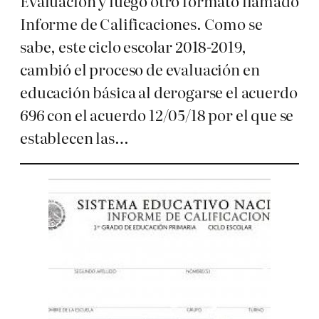
Evaluación y luego otro formato llamado
Informe de Calificaciones. Como se
sabe, este ciclo escolar 2018-2019,
cambió el proceso de evaluación en
educación básica al derogarse el acuerdo
696 con el acuerdo 12/05/18 por el que se
establecen las…