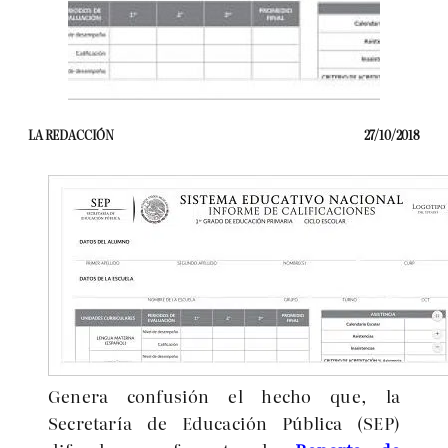
LA REDACCIÓN
27/10/2018
Genera confusión el hecho que, la
Secretaría de Educación Pública (SEP)