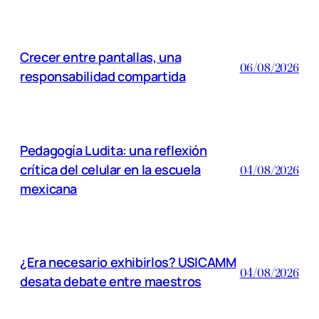
Crecer entre pantallas, una
06/08/2026
responsabilidad compartida
Pedagogía Ludita: una reflexión
crítica del celular en la escuela
04/08/2026
mexicana
¿Era necesario exhibirlos? USICAMM
04/08/2026
desata debate entre maestros