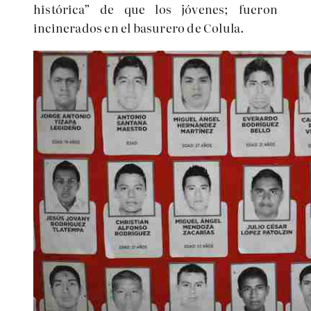
histórica” de que los jóvenes; fueron
incinerados en el basurero de Colula.