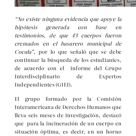
“No existe ninguna evidencia que apoye la
hipótesis generada con base en
testimonios, de que 43 cuerpos fueron
cremados en el basurero municipal de
Cocula”
, por lo que señaló que se debe
continuar la búsqueda de los estudiantes,
de acuerdo con el informe del Grupo
Interdisciplinario de Expertos
Independientes (GIEI).
El grupo formado por la Comisión
Interamericana de Derechos Humanos que
lleva seis meses de investigación, destacó
que para la incineración de un cuerpo en
situación óptima, es decir, en un horno