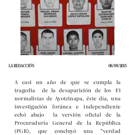
LA REDACCIÓN
06/09/2015
A casi un año de que se cumpla la
tragedia de la desaparición de los 43
normalistas de Ayotzinapa, éste día, una
investigación foránea e independiente
echó abajo la versión oficial de la
Procuraduría General de la República
(PGR), que concluyó una “verdad