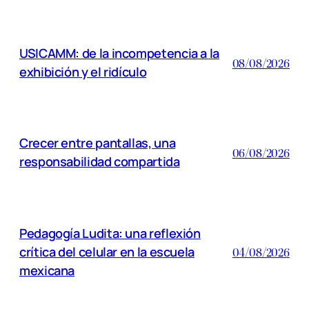
USICAMM: de la incompetencia a la
08/08/2026
exhibición y el ridículo
Crecer entre pantallas, una
06/08/2026
responsabilidad compartida
Pedagogía Ludita: una reflexión
crítica del celular en la escuela
04/08/2026
mexicana