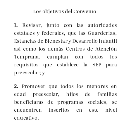
– – – – – Los objetivos del Convenio
1.
Revisar, junto con las autoridades
estatales y federales, que las Guarderías,
Estancias de Bienestar y Desarrollo Infantil
así como los demás Centros de Atención
Temprana, cumplan con todos los
requisitos que establece la SEP para
preescolar; y
2.
Promover que todos los menores en
edad preescolar, hijos de familias
beneficiaras de programas sociales, se
encuentren inscritos en este nivel
educativo.