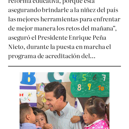
reforma educativa, porque está
asegurando brindarle a la niñez del país
las mejores herramientas para enfrentar
de mejor manera los retos del mañana”,
aseguró el Presidente Enrique Peña
Nieto, durante la puesta en marcha el
programa de acreditación del…