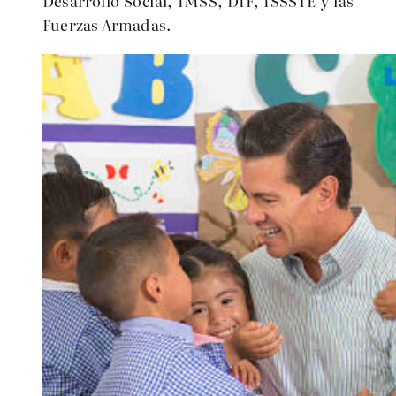
Desarrollo Social, IMSS, DIF, ISSSTE y las
Fuerzas Armadas.