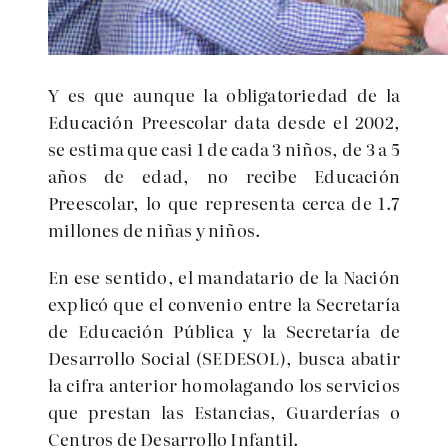
Y es que aunque la obligatoriedad de la
Educación Preescolar data desde el 2002,
se estima que casi 1 de cada 3 niños, de 3 a 5
años de edad, no recibe Educación
Preescolar, lo que representa cerca de 1.7
millones de niñas y niños.
En ese sentido, el mandatario de la Nación
explicó que el convenio entre la Secretaría
de Educación Pública y la Secretaría de
Desarrollo Social (SEDESOL), busca abatir
la cifra anterior homolagando los servicios
que prestan las Estancias, Guarderías o
Centros de Desarrollo Infantil.