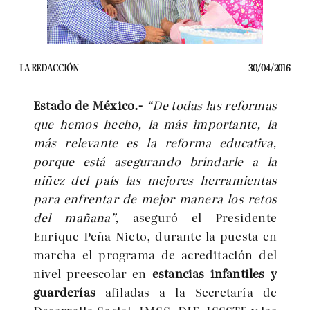
LA REDACCIÓN
30/04/2016
Estado de México.-
“De todas las reformas
que hemos hecho, la más importante, la
más relevante es la reforma educativa,
porque está asegurando brindarle a la
niñez del país las mejores herramientas
para enfrentar de mejor manera los retos
del mañana”,
aseguró el Presidente
Enrique Peña Nieto, durante la puesta en
marcha el programa de acreditación del
nivel preescolar en
estancias infantiles y
guarderías
afiladas a la Secretaría de