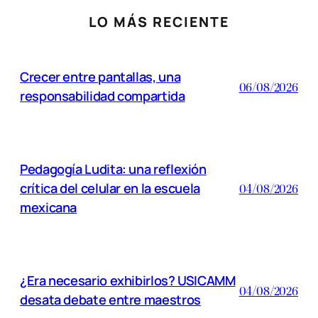
LO MÁS RECIENTE
Crecer entre pantallas, una
06/08/2026
responsabilidad compartida
Pedagogía Ludita: una reflexión
crítica del celular en la escuela
04/08/2026
mexicana
¿Era necesario exhibirlos? USICAMM
04/08/2026
desata debate entre maestros