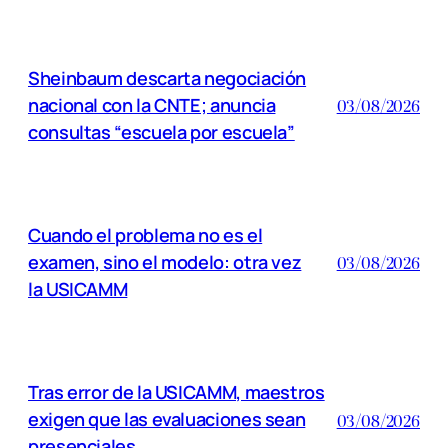
Sheinbaum descarta negociación
nacional con la CNTE; anuncia
03/08/2026
consultas “escuela por escuela”
Cuando el problema no es el
examen, sino el modelo: otra vez
03/08/2026
la USICAMM
Tras error de la USICAMM, maestros
exigen que las evaluaciones sean
03/08/2026
presenciales