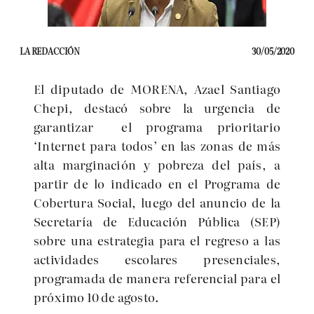
LA REDACCIÓN
30/05/2020
El diputado de MORENA, Azael Santiago
Chepi, destacó sobre la urgencia de
garantizar el programa prioritario
‘Internet para todos’ en las zonas de más
alta marginación y pobreza del país, a
partir de lo indicado en el Programa de
Cobertura Social, luego del anuncio de la
Secretaría de Educación Pública (SEP)
sobre una estrategia para el regreso a las
actividades escolares presenciales,
programada de manera referencial para el
próximo 10 de agosto.