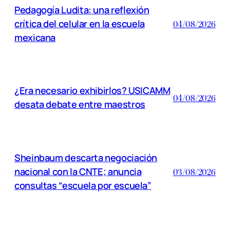
Pedagogía Ludita: una reflexión
crítica del celular en la escuela
04/08/2026
mexicana
¿Era necesario exhibirlos? USICAMM
04/08/2026
desata debate entre maestros
Sheinbaum descarta negociación
nacional con la CNTE; anuncia
03/08/2026
consultas “escuela por escuela”