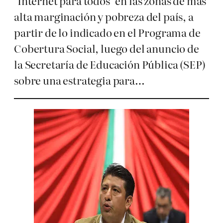
‘Internet para todos’ en las zonas de más
alta marginación y pobreza del país, a
partir de lo indicado en el Programa de
Cobertura Social, luego del anuncio de
la Secretaría de Educación Pública (SEP)
sobre una estrategia para…