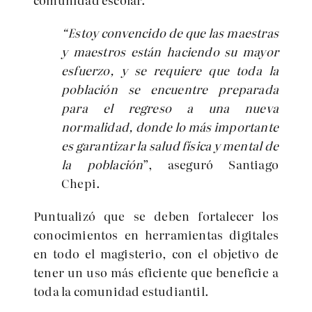
“Estoy convencido de que las maestras
y maestros están haciendo su mayor
esfuerzo, y se requiere que toda la
población se encuentre preparada
para el regreso a una nueva
normalidad, donde lo más importante
es garantizar la salud física y mental de
la población
”, aseguró Santiago
Chepi.
Puntualizó que se deben fortalecer los
conocimientos en herramientas digitales
en todo el magisterio, con el objetivo de
tener un uso más eficiente que beneficie a
toda la comunidad estudiantil.