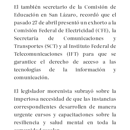
El también secretario de la Comisión de
Educación en San Lázaro, recordó que el
pasado 27 de abril presentó un exhorto a la
Comisión Federal de Electricidad (CFE), la
Secretaría de Comunicaciones y
Transportes (SCT) y al Instituto Federal de
Telecomunicaciones (IFT) para que se
garantice el derecho de acceso a las
tecnologías de la información y
comunicación.
El legislador morenista subrayó sobre la
imperiosa necesidad de que las instancias
correspondientes desarrollen de manera
urgente cursos y capacitaciones sobre la
resiliencia y salud mental en toda la
comunidad escolar.