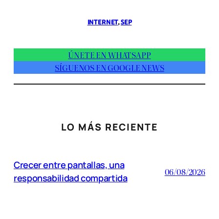
INTERNET
, 
SEP
ÚNETE EN WHATSAPP
SÍGUENOS EN GOOGLE NEWS
LO MÁS RECIENTE
Crecer entre pantallas, una
06/08/2026
responsabilidad compartida