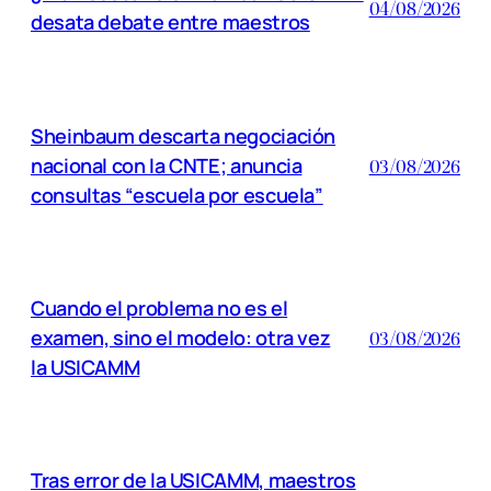
04/08/2026
desata debate entre maestros
Sheinbaum descarta negociación
nacional con la CNTE; anuncia
03/08/2026
consultas “escuela por escuela”
Cuando el problema no es el
examen, sino el modelo: otra vez
03/08/2026
la USICAMM
Tras error de la USICAMM, maestros