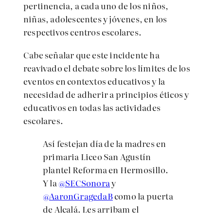
pertinencia, a cada uno de los niños,
niñas, adolescentes y jóvenes, en los
respectivos centros escolares.
Cabe señalar que este incidente ha
reavivado el debate sobre los límites de los
eventos en contextos educativos y la
necesidad de adherir a principios éticos y
educativos en todas las actividades
escolares.
Así festejan día de la madres en
primaria Liceo San Agustín
plantel Reforma en Hermosillo.
Y la
@SECSonora
y
@AaronGragedaB
como la puerta
de Alcalá. Les arribam el