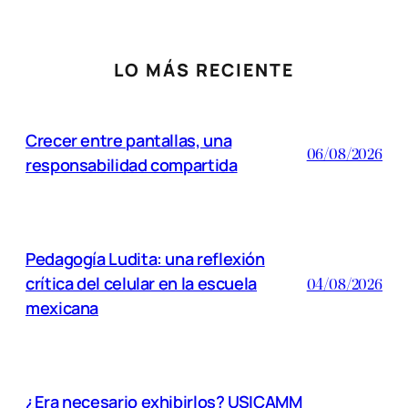
LO MÁS RECIENTE
Crecer entre pantallas, una
06/08/2026
responsabilidad compartida
Pedagogía Ludita: una reflexión
crítica del celular en la escuela
04/08/2026
mexicana
¿Era necesario exhibirlos? USICAMM