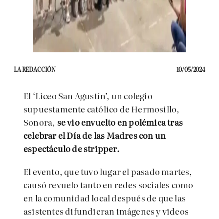
LA REDACCIÓN
10/05/2024
El ‘Liceo San Agustín’, un colegio
supuestamente católico de Hermosillo,
Sonora,
se vio envuelto en polémica tras
celebrar el Día de las Madres con un
espectáculo de stripper.
El evento, que tuvo lugar el pasado martes,
causó revuelo tanto en redes sociales como
en la comunidad local después de que las
asistentes difundieran imágenes y videos