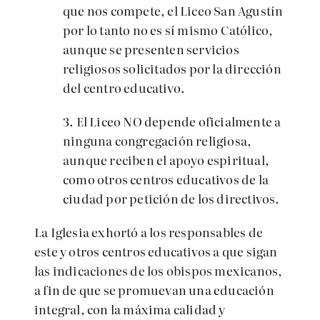
que nos compete, el Liceo San Agustín
por lo tanto no es sí mismo Católico,
aunque se presenten servicios
religiosos solicitados por la dirección
del centro educativo.
3. El Liceo NO depende oficialmente a
ninguna congregación religiosa,
aunque reciben el apoyo espiritual,
como otros centros educativos de la
ciudad por petición de los directivos.
La Iglesia exhortó a los responsables de
este y otros centros educativos a que sigan
las indicaciones de los obispos mexicanos,
a fin de que se promuevan una educación
integral, con la máxima calidad y