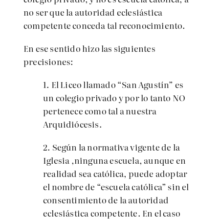
no ser que la autoridad eclesiástica
competente conceda tal reconocimiento.
En ese sentido hizo las siguientes
precisiones:
1. El Liceo llamado “San Agustín” es
un colegio privado y por lo tanto NO
pertenece como tal a nuestra
Arquidiócesis.
2. Según la normativa vigente de la
Iglesia ,ninguna escuela, aunque en
realidad sea católica, puede adoptar
el nombre de “escuela católica” sin el
consentimiento de la autoridad
eclesiástica competente. En el caso