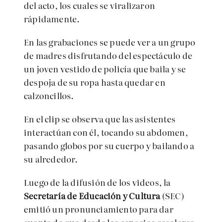
del acto, los cuales se viralizaron
rápidamente.
En las grabaciones se puede ver a un grupo
de madres disfrutando del espectáculo de
un joven vestido de policía que baila y se
despoja de su ropa hasta quedar en
calzoncillos.
En el clip se observa que las asistentes
interactúan con él, tocando su abdomen,
pasando globos por su cuerpo y bailando a
su alrededor.
Luego de la difusión de los videos, la
Secretaría de Educación y Cultura
(SEC)
emitió un pronunciamiento para dar