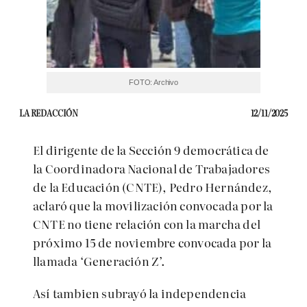
FOTO: Archivo
LA REDACCIÓN
12/11/2025
El dirigente de la Sección 9 democrática de
la Coordinadora Nacional de Trabajadores
de la Educación (CNTE), Pedro Hernández,
aclaró que la movilización convocada por la
CNTE no tiene relación con la marcha del
próximo 15 de noviembre convocada por la
llamada ‘Generación Z’.
Así tambien subrayó la independencia