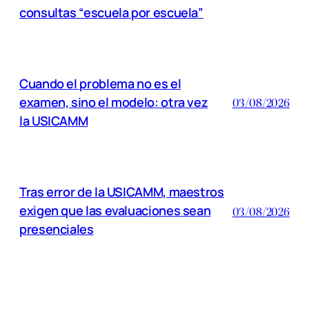
consultas “escuela por escuela”
Cuando el problema no es el
examen, sino el modelo: otra vez
03/08/2026
la USICAMM
Tras error de la USICAMM, maestros
exigen que las evaluaciones sean
03/08/2026
presenciales