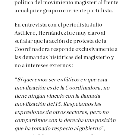
política del movimiento magisterial frente
a cualquier grupo o corriente partidista.
En entrevista con el periodista Julio
Astillero, Hernández fue muy claro al
señalar que la acción de protesta de la
Coordinadora responde exclusivamente a
las demandas históricas del magisterio y
no a intereses externos:
“
Sí queremos ser enfáticos en que esta
movilización es de la Coordinadora, no
tiene ningún vínculo con la llamada
movilización del 15. Respetamos las
expresiones de otros sectores, pero no
compartimos con la derecha una posición
que ha tomado respecto al gobierno
”,