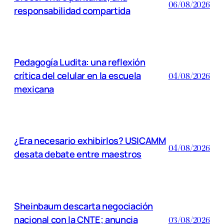
06/08/2026
responsabilidad compartida
Pedagogía Ludita: una reflexión
crítica del celular en la escuela
04/08/2026
mexicana
¿Era necesario exhibirlos? USICAMM
04/08/2026
desata debate entre maestros
Sheinbaum descarta negociación
nacional con la CNTE; anuncia
03/08/2026