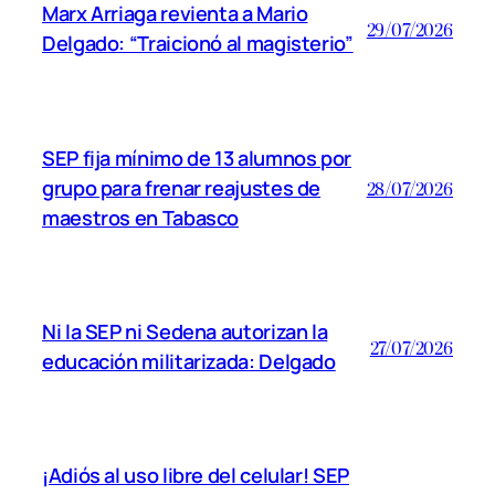
Marx Arriaga revienta a Mario
29/07/2026
Delgado: “Traicionó al magisterio”
SEP fija mínimo de 13 alumnos por
grupo para frenar reajustes de
28/07/2026
maestros en Tabasco
Ni la SEP ni Sedena autorizan la
27/07/2026
educación militarizada: Delgado
¡Adiós al uso libre del celular! SEP