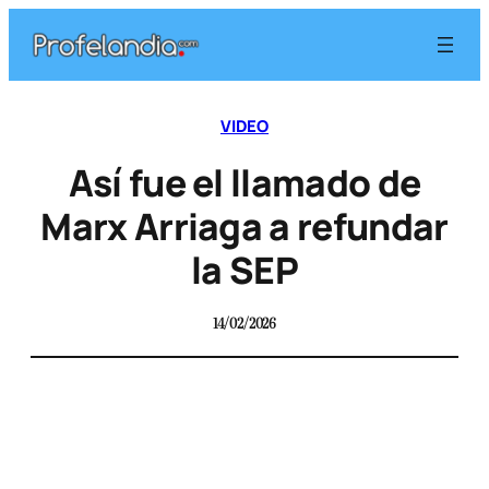
VIDEO
Así fue el llamado de
Marx Arriaga a refundar
la SEP
14/02/2026