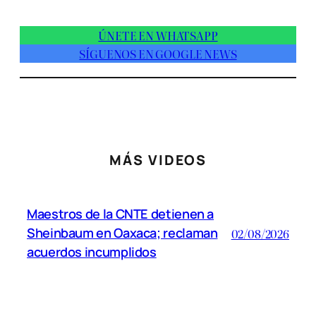
ÚNETE EN WHATSAPP
SÍGUENOS EN GOOGLE NEWS
MÁS VIDEOS
Maestros de la CNTE detienen a
Sheinbaum en Oaxaca; reclaman
02/08/2026
acuerdos incumplidos