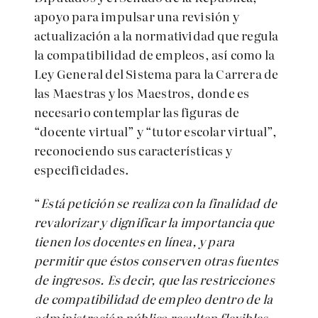
apoyo para impulsar una revisión y
actualización a la normatividad que regula
la compatibilidad de empleos, así como la
Ley General del Sistema para la Carrera de
las Maestras y los Maestros, donde es
necesario contemplar las figuras de
“docente virtual” y “tutor escolar virtual”,
reconociendo sus características y
especificidades.
“
Está petición se realiza con la finalidad de
revalorizar y dignificar la importancia que
tienen los docentes en línea, y para
permitir que éstos conserven otras fuentes
de ingresos. Es decir, que las restricciones
de compatibilidad de empleo dentro de la
administración pública resulten flexibles