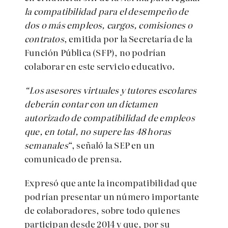
la compatibilidad para el desempeño de
dos o más empleos, cargos, comisiones o
contratos
, emitida por la Secretaría de la
Función Pública (SFP), no podrían
colaborar en este servicio educativo.
“Los asesores virtuales y tutores escolares
deberán contar con un dictamen
autorizado de compatibilidad de empleos
que, en total, no supere las 48 horas
semanales
“, señaló la SEP en un
comunicado de prensa.
Expresó que a
nte la incompatibilidad que
podrían presentar un número importante
de colaboradores, sobre todo quienes
participan desde 2014 y que, por su