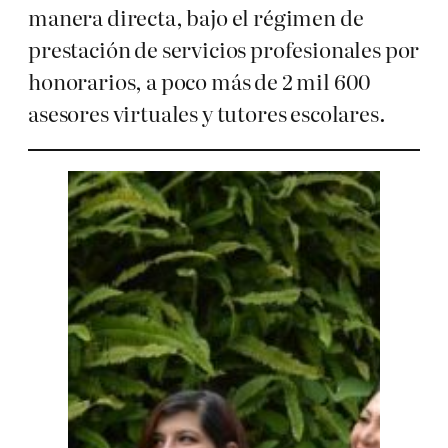
manera directa, bajo el régimen de
prestación de servicios profesionales por
honorarios, a poco más de 2 mil 600
asesores virtuales y tutores escolares.