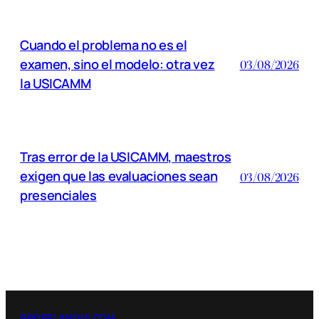
Cuando el problema no es el
examen, sino el modelo: otra vez
03/08/2026
la USICAMM
Tras error de la USICAMM, maestros
exigen que las evaluaciones sean
03/08/2026
presenciales
PROFELANDIA.COM