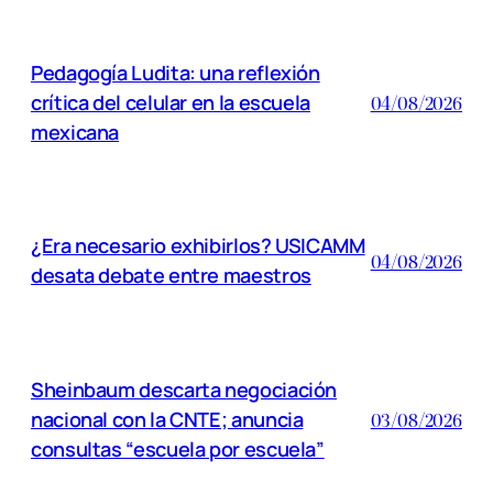
Pedagogía Ludita: una reflexión
crítica del celular en la escuela
04/08/2026
mexicana
¿Era necesario exhibirlos? USICAMM
04/08/2026
desata debate entre maestros
Sheinbaum descarta negociación
nacional con la CNTE; anuncia
03/08/2026
consultas “escuela por escuela”