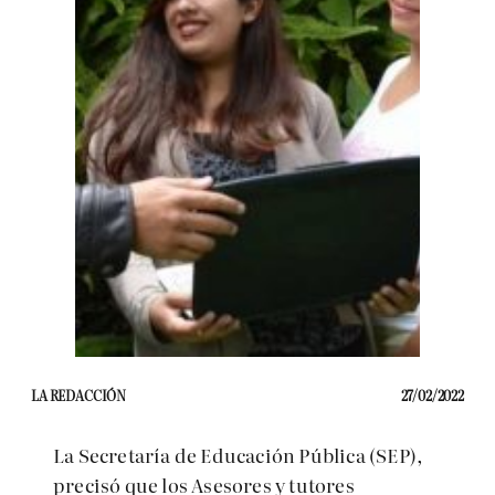
LA REDACCIÓN
27/02/2022
La Secretaría de Educación Pública (SEP),
precisó que los Asesores y tutores