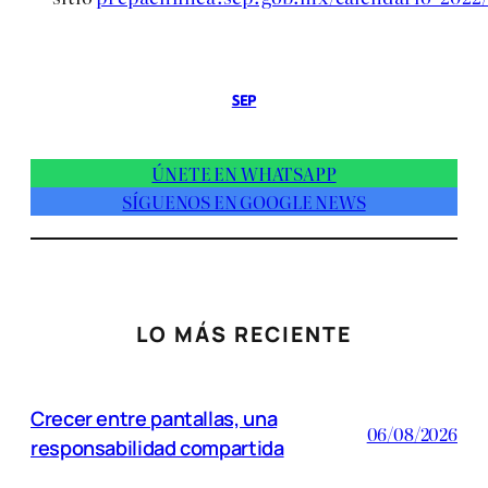
SEP
ÚNETE EN WHATSAPP
SÍGUENOS EN GOOGLE NEWS
LO MÁS RECIENTE
Crecer entre pantallas, una
06/08/2026
responsabilidad compartida