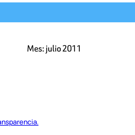
Mes:
julio 2011
ransparencia.