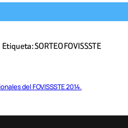
Etiqueta:
SORTEO FOVISSSTE
cionales del FOVISSSTE 2014.