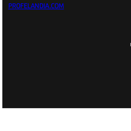
PROFELANDIA.COM