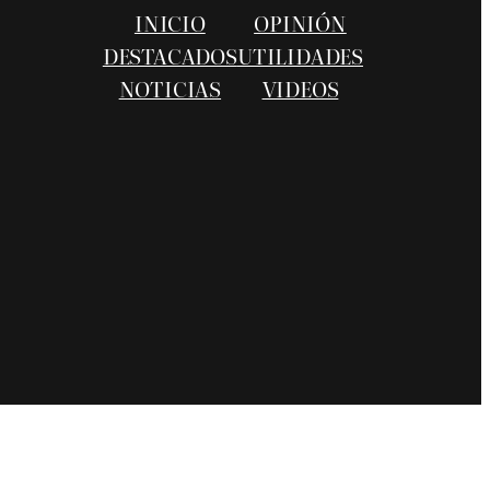
INICIO
OPINIÓN
DESTACADOS
UTILIDADES
NOTICIAS
VIDEOS