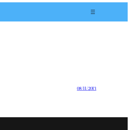
08/11/2013