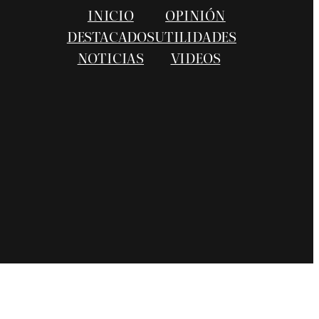
INICIO
OPINIÓN
DESTACADOS
UTILIDADES
NOTICIAS
VIDEOS