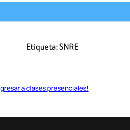
Etiqueta:
SNRE
egresar a clases presenciales!