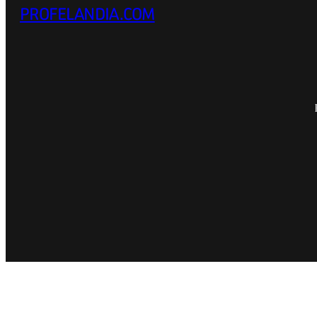
PROFELANDIA.COM