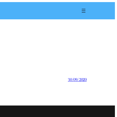
30/09/2020