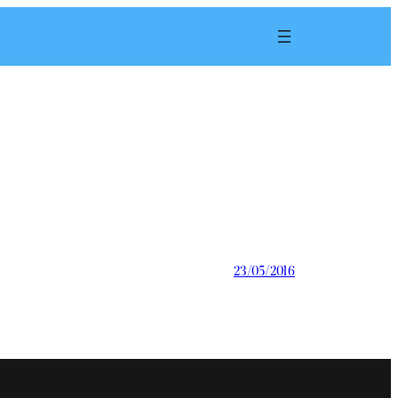
23/05/2016