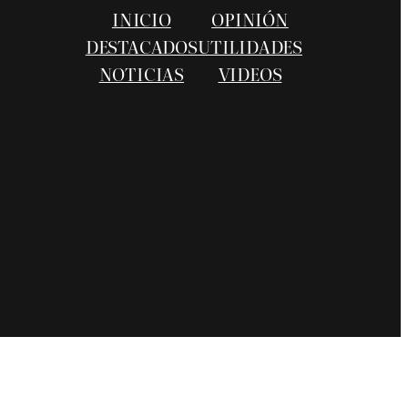
INICIO
OPINIÓN
DESTACADOS
UTILIDADES
NOTICIAS
VIDEOS