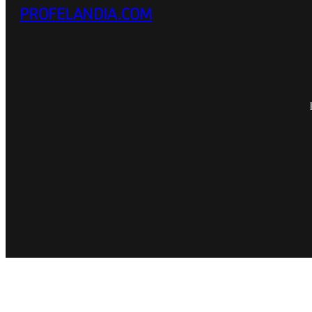
PROFELANDIA.COM