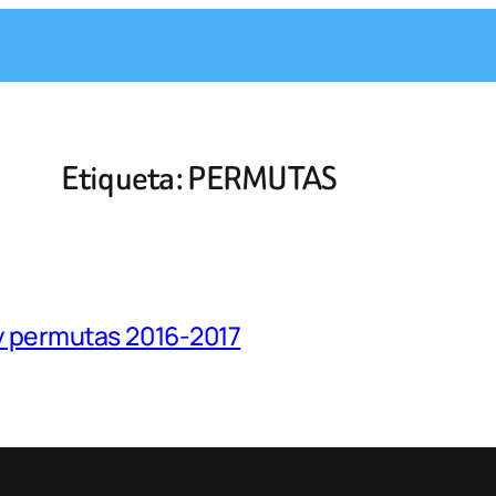
Etiqueta:
PERMUTAS
y permutas 2016-2017