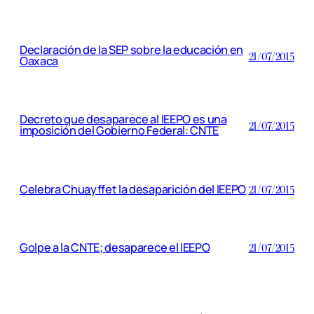
Declaración de la SEP sobre la educación en
21/07/2015
Oaxaca
Decreto que desaparece al IEEPO es una
21/07/2015
imposición del Gobierno Federal: CNTE
Celebra Chuayffet la desaparición del IEEPO
21/07/2015
Golpe a la CNTE; desaparece el IEEPO
21/07/2015