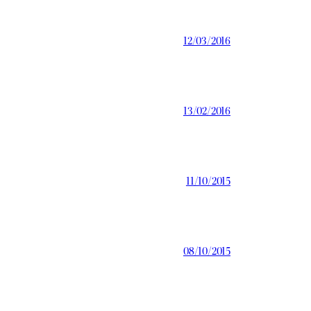
12/03/2016
13/02/2016
11/10/2015
08/10/2015