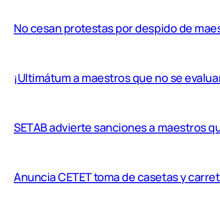
No cesan protestas por despido de maes
¡Ultimátum a maestros que no se evalua
SETAB advierte sanciones a maestros qu
Anuncia CETET toma de casetas y carre