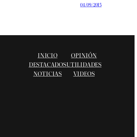
04/09/2015
INICIO
OPINIÓN
DESTACADOS
UTILIDADES
NOTICIAS
VIDEOS