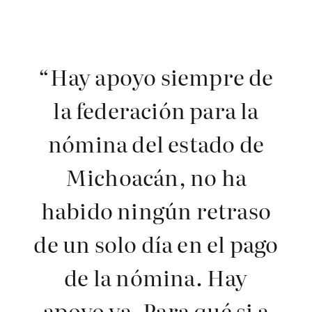
“Hay apoyo siempre de
la federación para la
nómina del estado de
Michoacán, no ha
habido ningún retraso
de un solo día en el pago
de la nómina. Hay
apoyo ya. Para qué si a