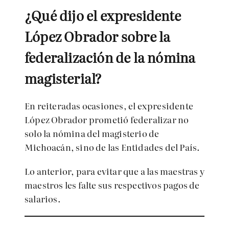
¿Qué dijo el expresidente
López Obrador sobre la
federalización de la nómina
magisterial?
En reiteradas ocasiones, el expresidente
López Obrador prometió federalizar no
solo la nómina del magisterio de
Michoacán, sino de las Entidades del País.
Lo anterior, para evitar que a las maestras y
maestros les falte sus respectivos pagos de
salarios.