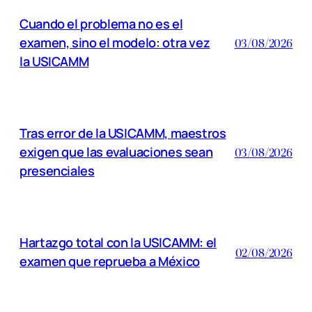
Cuando el problema no es el
examen, sino el modelo: otra vez
03/08/2026
la USICAMM
Tras error de la USICAMM, maestros
exigen que las evaluaciones sean
03/08/2026
presenciales
Hartazgo total con la USICAMM: el
02/08/2026
examen que reprueba a México