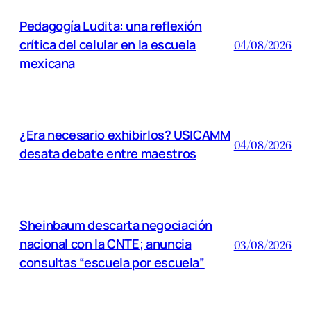
Pedagogía Ludita: una reflexión
crítica del celular en la escuela
04/08/2026
mexicana
¿Era necesario exhibirlos? USICAMM
04/08/2026
desata debate entre maestros
Sheinbaum descarta negociación
nacional con la CNTE; anuncia
03/08/2026
consultas “escuela por escuela”