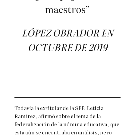
maestros”
LÓPEZ OBRADOR EN
OCTUBRE DE 2019
Todavía la extitular de la SEP, Leticia
Ramírez, afirmó sobre el tema de la
federalización de la nómina educativa, que
esta aún se encontraba en análisis, pero