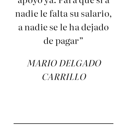
nadie le falta su salario,
a nadie se le ha dejado
de pagar”
MARIO DELGADO
CARRILLO