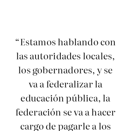
“Estamos hablando con
las autoridades locales,
los gobernadores, y se
va a federalizar la
educación pública, la
federación se va a hacer
cargo de pagarle a los