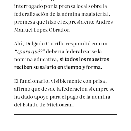
interrogado por la prensa local sobre la
federalización de la nómina magisterial,
promesa que hizo el expresidente Andrés
Manuel López Obrador.
Ahí, Delgado Carrillo respondió con un
“¿para qué?”
debería federalizarse la
nómina educativa,
si todos los maestros
reciben su salario en tiempo y forma.
El funcionario, visiblemente con prisa,
afirmó que desde la federación siempre se
ha dado apoyo para el pago de la nómina
del Estado de Michoacán.