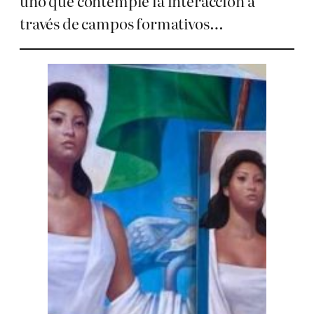
uno que contemple la interacción a
través de campos formativos…