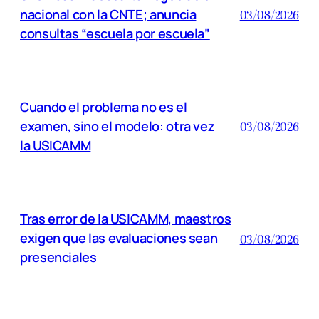
nacional con la CNTE; anuncia
03/08/2026
consultas “escuela por escuela”
Cuando el problema no es el
examen, sino el modelo: otra vez
03/08/2026
la USICAMM
Tras error de la USICAMM, maestros
exigen que las evaluaciones sean
03/08/2026
presenciales