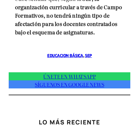
organización curricular a través de Campo
Formativos, no tendrá ningún tipo de
afectación para los docentes contratados
bajo el esquema de asignaturas.
EDUCACION BÁSICA
, 
SEP
ÚNETE EN WHATSAPP
SÍGUENOS EN GOOGLE NEWS
LO MÁS RECIENTE