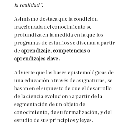
la realidad”.
Asimismo destaca que la condición
fraccionada del conocimiento se
profundiza en la medida en la que los
programas de estudios se diseñan a partir
de
aprendizaje, competencias o
aprendizajes clave.
Advierte que las bases epistemológicas de
una educación a través de asignaturas, se
basan en el supuesto de que el desarrollo
de la ciencia evoluciona a partir de la
segmentación de un objeto de
conocimiento, de su formalización, y del
estudio de sus principios y leyes.