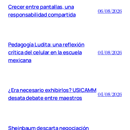
Crecer entre pantallas, una
06/08/2026
responsabilidad compartida
Pedagogía Ludita: una reflexión
crítica del celular en la escuela
04/08/2026
mexicana
¿Era necesario exhibirlos? USICAMM
04/08/2026
desata debate entre maestros
Sheinbaum descarta negociación