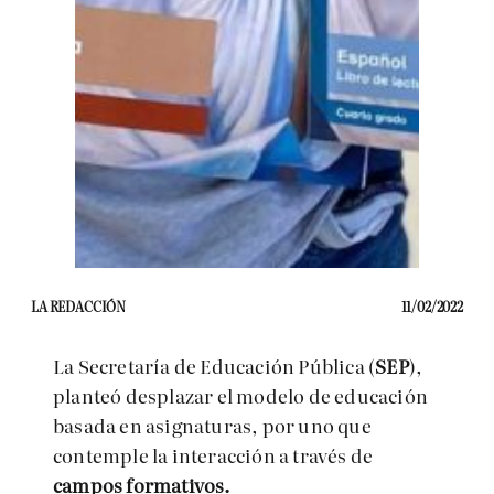
LA REDACCIÓN
11/02/2022
La Secretaría de Educación Pública (
SEP
),
planteó desplazar el modelo de educación
basada en asignaturas, por uno que
contemple la interacción a través de
campos formativos.