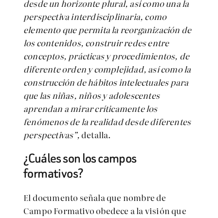
desde un horizonte plural, así como una la
perspectiva interdisciplinaria, como
elemento que permita la reorganización de
los contenidos, construir redes entre
conceptos, prácticas y procedimientos, de
diferente orden y complejidad, así como la
construcción de hábitos intelectuales para
que las niñas, niños y adolescentes
aprendan a mirar críticamente los
fenómenos de la realidad desde diferentes
perspectivas”,
detalla.
¿Cuáles son los campos
formativos?
El documento señala que nombre de
Campo Formativo obedece a la visión que