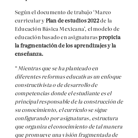
Según el documento de trabajo ‘Marco
curricular y
Plan de estudios 2022
de la
Educación Básica Mexicana’, el modelo de
educación basado en asignaturas
propicia
la fragmentación de los aprendizajes y la
enseñanza.
“
Mientras que se ha planteado en
diferentes reformas educativas un enfoque
constructivista o de desarrollo de
competencias donde el estudiante es el
principal responsable de la construcción de
su conocimiento, el currículo se sigue
configurando por asignaturas, estructura
que organiza el conocimiento de tal manera
que promueve una visión fragmentada de