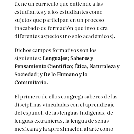
tiene un currículo que entiende a las
estudiantes y a los estudiantes como
sujetos que participan en un proceso
inacabado de formación que involucra
diferentes aspectos (no solo académicos).
Dichos campos formativos son los
siguientes:
Lenguajes; Saberes y
Pensamiento Científico; Ética, Naturaleza y
Sociedad; y De lo Humano y lo
Comunitario.
El primero de ellos congrega saberes de las
disciplinas vinculadas con el aprendizaje
del español, de las lenguas indígenas, de
lenguas extranjeras, la lengua de señas
mexicana y la aproximación al arte como