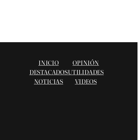
INICIO
OPINIÓN
DESTACADOS
UTILIDADES
NOTICIAS
VIDEOS