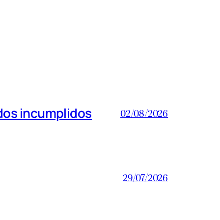
dos incumplidos
02/08/2026
29/07/2026