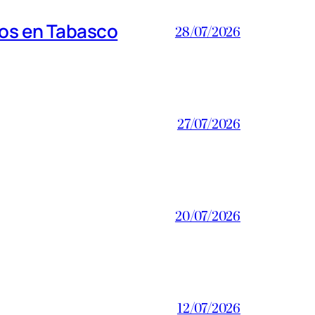
ros en Tabasco
28/07/2026
27/07/2026
20/07/2026
12/07/2026