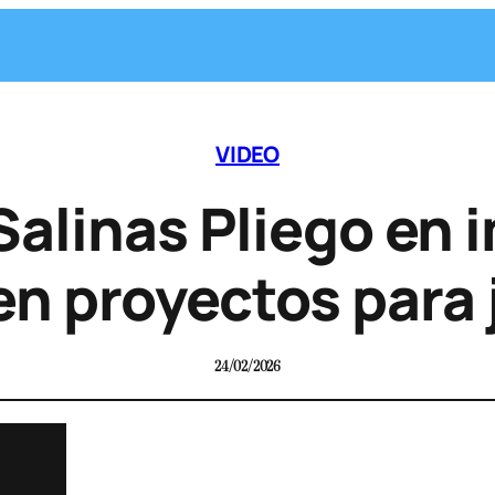
VIDEO
Salinas Pliego en
en proyectos para
24/02/2026