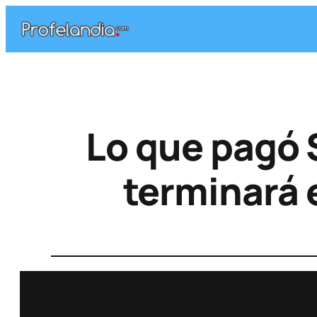
Lo que pagó 
terminará 