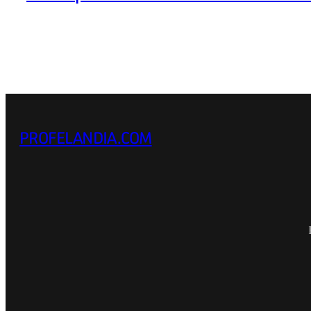
PROFELANDIA.COM