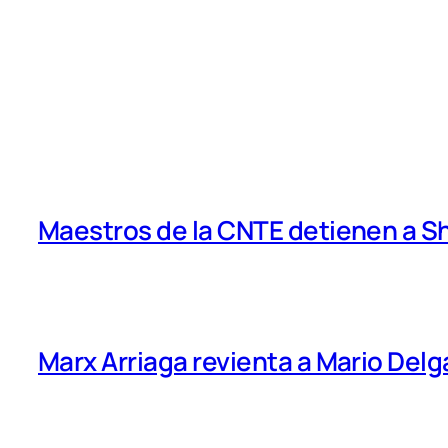
Maestros de la CNTE detienen a 
Marx Arriaga revienta a Mario Delg