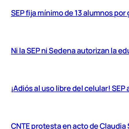
SEP fija mínimo de 13 alumnos por
Ni la SEP ni Sedena autorizan la e
¡Adiós al uso libre del celular! SEP
CNTE protesta en acto de Claudia