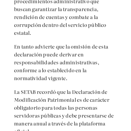
procedimientos administrativo que
buscan garantizar la transparencia,
rendición de cuentas y combate a la
corrupción dentro del servicio público
estatal.
En tanto advierte que la omisión de esta
declaración puede derivar en
responsabilidades administrativas,
conforme a lo establecido en la
normatividad vigente.
La SETAB recordó que la Declaración de
Modificación Patrimonial es de carácter
obligatorio para todas las personas
servidoras públicas y debe presentarse de
manera anual a través de la plataforma