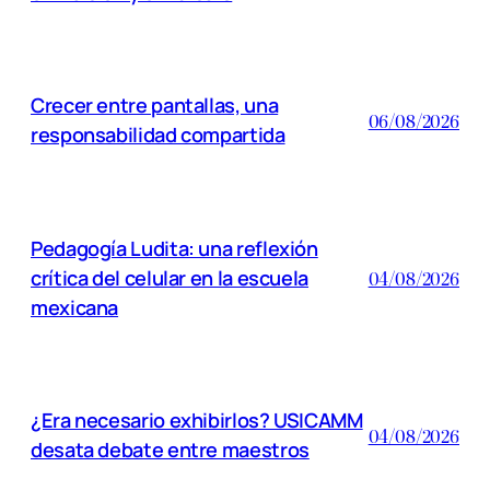
Crecer entre pantallas, una
06/08/2026
responsabilidad compartida
Pedagogía Ludita: una reflexión
crítica del celular en la escuela
04/08/2026
mexicana
¿Era necesario exhibirlos? USICAMM
04/08/2026
desata debate entre maestros