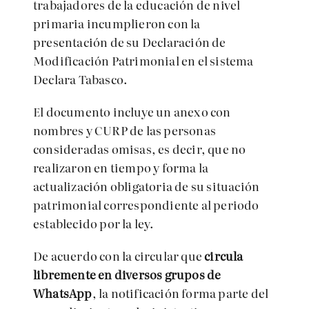
trabajadores de la educación de nivel
primaria incumplieron con la
presentación de su Declaración de
Modificación Patrimonial en el sistema
Declara Tabasco.
El documento incluye un anexo con
nombres y CURP de las personas
consideradas omisas, es decir, que no
realizaron en tiempo y forma la
actualización obligatoria de su situación
patrimonial correspondiente al periodo
establecido por la ley.
De acuerdo con la circular que
circula
libremente en diversos grupos de
WhatsApp
, la notificación forma parte del