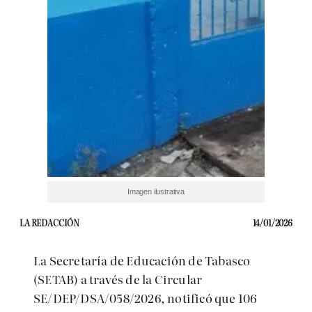
Imagen ilustrativa
LA REDACCIÓN
14/01/2026
La Secretaría de Educación de Tabasco
(SETAB) a través de la Circular
SE/DEP/DSA/058/2026, notificó que 106