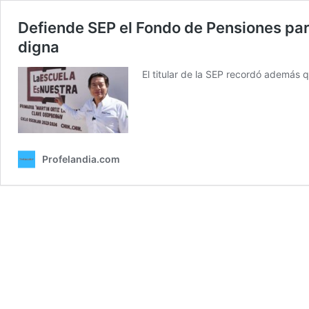
Defiende SEP el Fondo de Pensiones par
digna
El titular de la SEP recordó además 
Profelandia.com