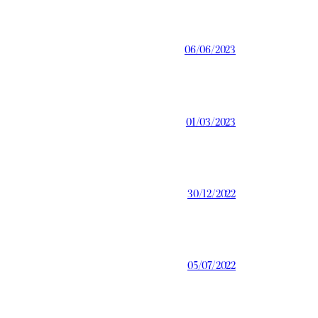
06/06/2023
01/03/2023
30/12/2022
05/07/2022