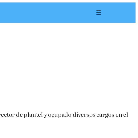
ector de plantel y ocupado diversos cargos en el