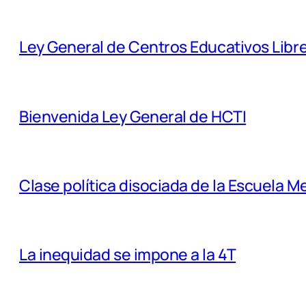
Ley General de Centros Educativos Libr
Bienvenida Ley General de HCTI
Clase política disociada de la Escuela M
La inequidad se impone a la 4T