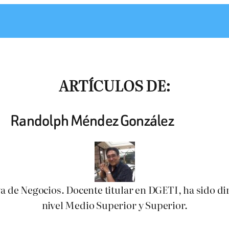
ARTÍCULOS DE:
Randolph Méndez González
a de Negocios. Docente titular en DGETI, ha sido dir
nivel Medio Superior y Superior.