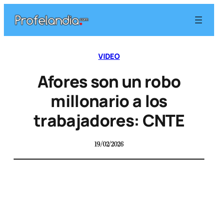
VIDEO
Afores son un robo
millonario a los
trabajadores: CNTE
19/02/2026